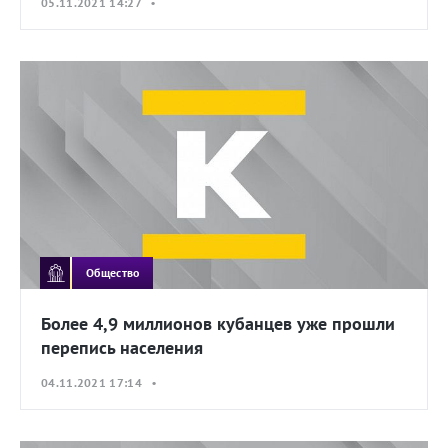
05.11.2021 14:27 •
Общество
Более 4,9 миллионов кубанцев уже прошли
перепись населения
04.11.2021 17:14 •