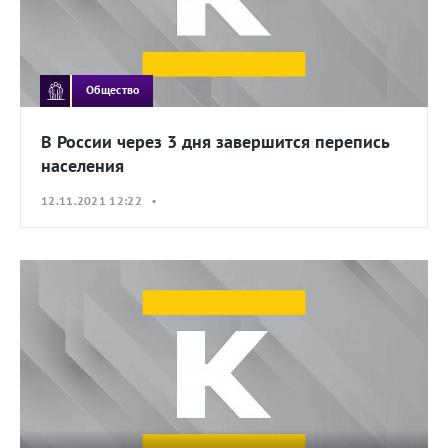
Общество
В России через 3 дня завершится перепись
населения
12.11.2021 12:22 •