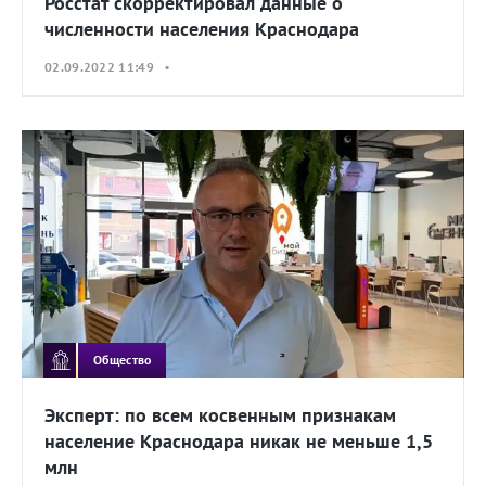
Росстат скорректировал данные о
численности населения Краснодара
02.09.2022 11:49 •
Общество
Эксперт: по всем косвенным признакам
население Краснодара никак не меньше 1,5
млн