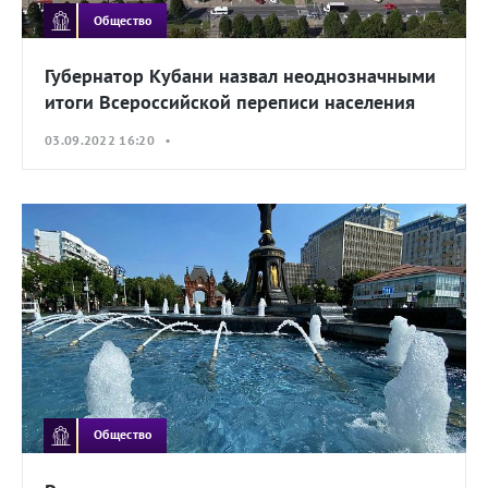
Общество
Губернатор Кубани назвал неоднозначными
итоги Всероссийской переписи населения
03.09.2022 16:20 •
Общество