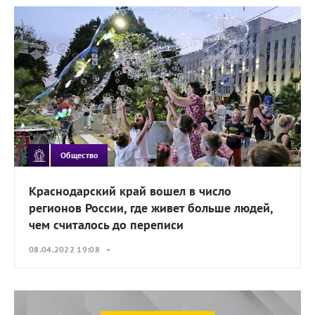
Общество
Краснодарский край вошел в число
регионов России, где живет больше людей,
чем считалось до переписи
08.04.2022 19:08 •