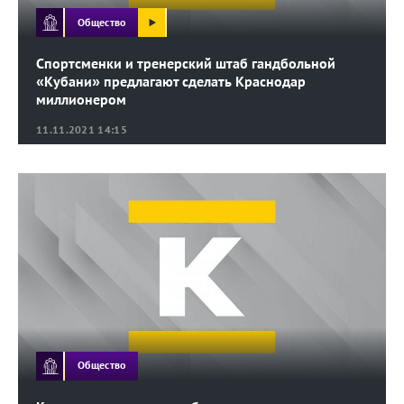
Общество
Спортсменки и тренерский штаб гандбольной
«Кубани» предлагают сделать Краснодар
миллионером
11.11.2021 14:15
Общество