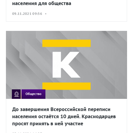
населения для общества
09.11.2021 09:56 •
Общество
До завершения Всероссийской переписи
населения остаётся 10 дней. Краснодарцев
просят принять в ней участие