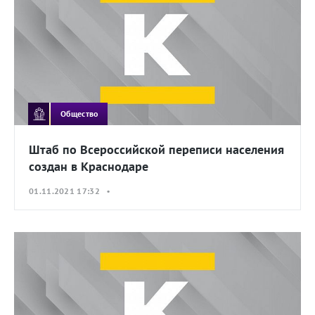
Общество
Штаб по Всероссийской переписи населения
создан в Краснодаре
01.11.2021 17:32 •