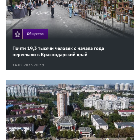
Общество
Почти 19,3 тысячи человек с начала года
переехали в Краснодарский край
14.05.2025 20:39