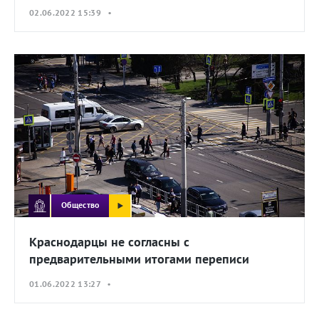
02.06.2022 15:39 •
Общество
Краснодарцы не согласны с
предварительными итогами переписи
01.06.2022 13:27 •