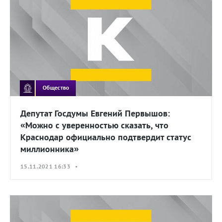
Общество
Депутат Госдумы Евгений Первышов:
«Можно с уверенностью сказать, что
Краснодар официально подтвердит статус
миллионника»
15.11.2021 16:33 •