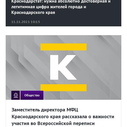
Краснодарстат: нужна абсолютно достоверная и
легитимная цифра жителей города и
Краснодарского края
11.11.2021 10:15
Общество
Заместитель директора МФЦ
Краснодарского края рассказала о важности
участия во Всероссийской переписи