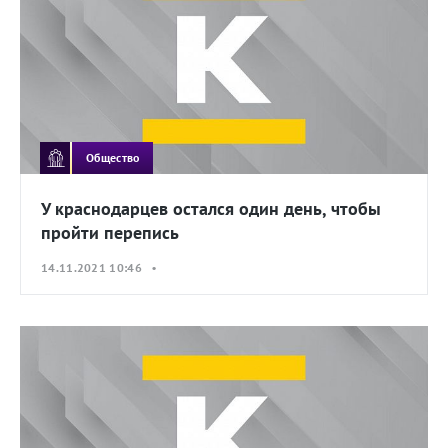
Общество
У краснодарцев остался один день, чтобы
пройти перепись
14.11.2021 10:46 •