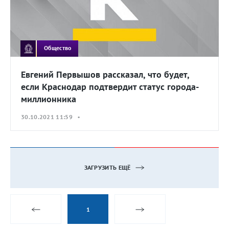
Общество
Евгений Первышов рассказал, что будет,
если Краснодар подтвердит статус города-
миллионника
30.10.2021 11:59 •
ЗАГРУЗИТЬ ЕЩЁ
1