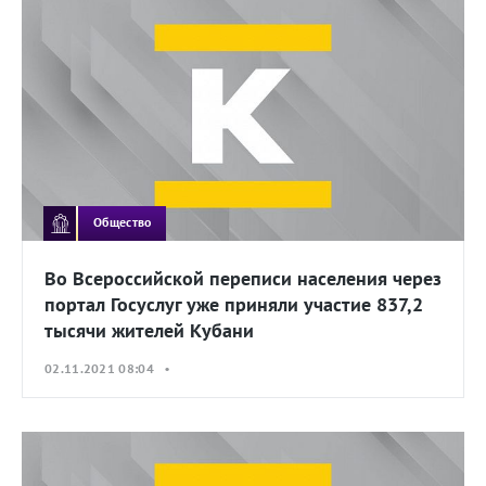
Общество
Во Всероссийской переписи населения через
портал Госуслуг уже приняли участие 837,2
тысячи жителей Кубани
02.11.2021 08:04 •