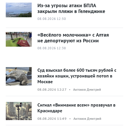
Из-за угрозы атаки БПЛА
закрыли пляжи в Геленджике
08.08.2026 12:50
«Весёлого молочника» с Алтая
не депортируют из России
08.08.2026 12:38
Суд взыскал более 600 тысяч рублей с
хозяйки кошки, устроившей потоп в
Москве
08.08.2026 12:27 • Антонов Дмитрий
Сигнал «Внимание всем» прозвучал в
Краснодаре
08.08.2026 11:49 • Антонов Дмитрий