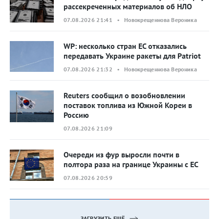
рассекреченных материалов об НЛО
07.08.2026 21:41 • Новокрещеннова Вероника
WP: несколько стран ЕС отказались
передавать Украине ракеты для Patriot
07.08.2026 21:32 • Новокрещеннова Вероника
Reuters сообщил о возобновлении
поставок топлива из Южной Кореи в
Россию
07.08.2026 21:09
Очереди из фур выросли почти в
полтора раза на границе Украины с ЕС
07.08.2026 20:59
ЗАГРУЗИТЬ ЕЩЁ