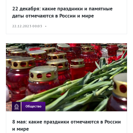
22 декабря: какие праздники и памятные
даты отмечаются в России и мире
22.12.2023 00:03 •
Общество
8 мая: какие праздники отмечаются в России
и мире