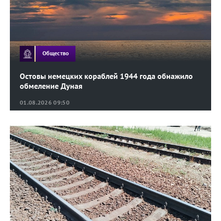
Общество
Остовы немецких кораблей 1944 года обнажило
обмеление Дуная
01.08.2026 09:50