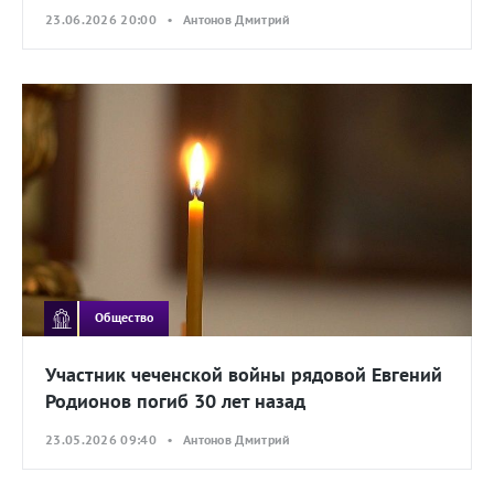
23.06.2026 20:00 • Антонов Дмитрий
Общество
Участник чеченской войны рядовой Евгений
Родионов погиб 30 лет назад
23.05.2026 09:40 • Антонов Дмитрий