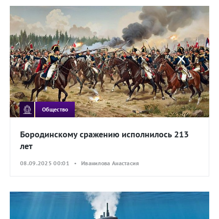
Общество
Бородинскому сражению исполнилось 213
лет
08.09.2025 00:01 • Иванилова Анастасия