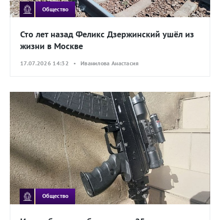
Общество
Сто лет назад Феликс Дзержинский ушёл из
жизни в Москве
17.07.2026 14:32 • Иванилова Анастасия
Общество