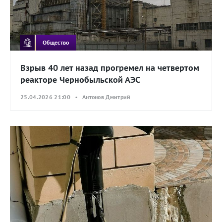
Общество
Взрыв 40 лет назад прогремел на четвертом
реакторе Чернобыльской АЭС
25.04.2026 21:00 • Антонов Дмитрий