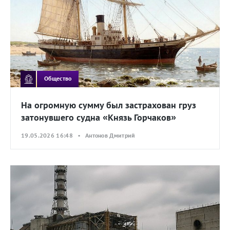
Общество
На огромную сумму был застрахован груз
затонувшего судна «Князь Горчаков»
19.05.2026 16:48 • Антонов Дмитрий