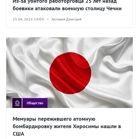
Из-за убитого работорговца 25 лет назад
боевики атаковали военную столицу Чечни
25.06.2026 10:00 • Антонов Дмитрий
Общество
Мемуары пережившего атомную
бомбардировку жителя Хиросимы нашли в
США