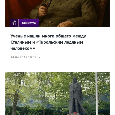
Общество
Ученые нашли много общего между
Сталиным и «Тирольским ледяным
человеком»
14.04.2025 10:09 •