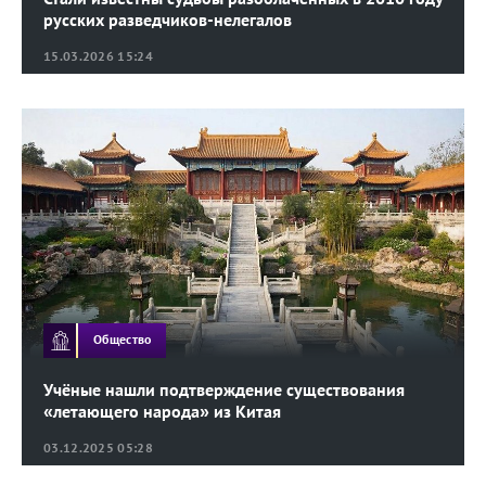
русских разведчиков-нелегалов
15.03.2026 15:24
Общество
Учёные нашли подтверждение существования
«летающего народа» из Китая
03.12.2025 05:28