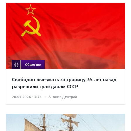
Общество
Свободно выезжать за границу 35 лет назад
разрешили гражданам СССР
20.05.2026 13:34 • Антонов Дмитрий