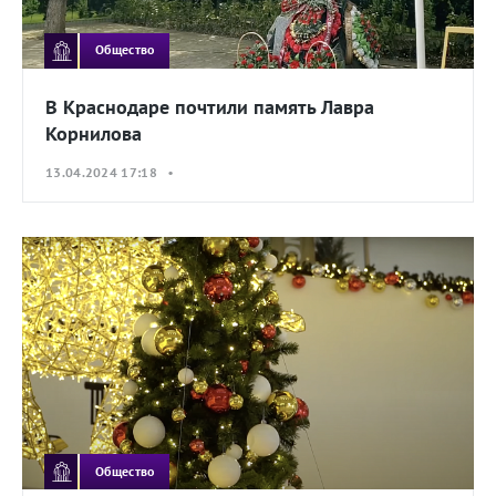
Общество
В Краснодаре почтили память Лавра
Корнилова
13.04.2024 17:18 •
Общество