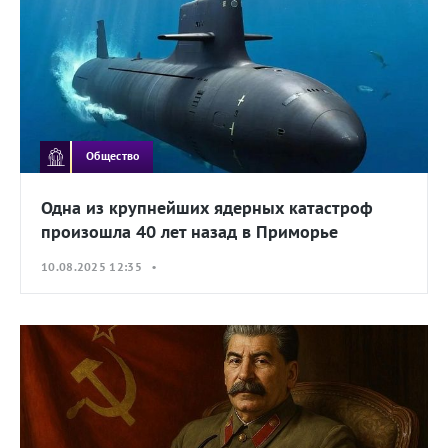
Общество
Одна из крупнейших ядерных катастроф
произошла 40 лет назад в Приморье
10.08.2025 12:35 •