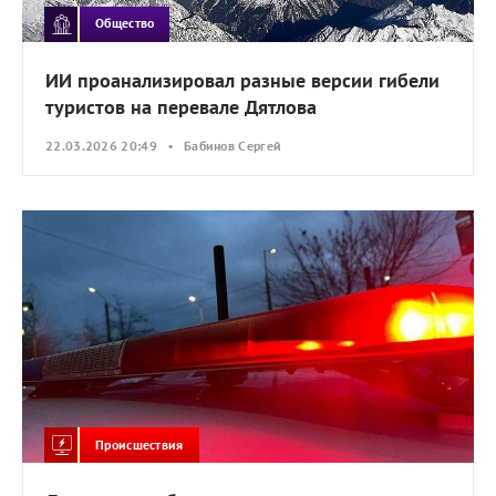
Общество
ИИ проанализировал разные версии гибели
туристов на перевале Дятлова
22.03.2026 20:49 • Бабинов Сергей
Происшествия