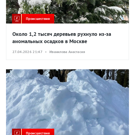
Происшествия
Около 1,2 тысяч деревьев рухнуло из-за
аномальных осадков в Москве
27.04.2026 21:47 • Иванилова Анастасия
Происшествия