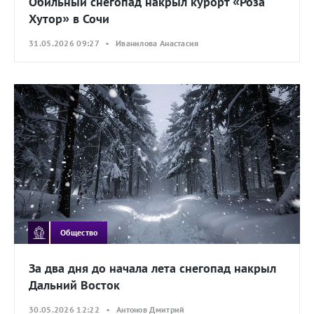
Обильный снегопад накрыл курорт «Роза
Хутор» в Сочи
31.05.2026 09:27 • Иванилова Анастасия
Общество
За два дня до начала лета снегопад накрыл
Дальний Восток
30.05.2026 12:22 • Антонов Дмитрий