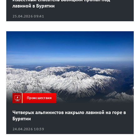
лавиной в Бурятии
25.04.2026 09:41
Происшествия
Четверых альпинистов накрыло лавиной на горе в
Бурятии
24.04.2026 10:39