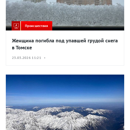
Происшествия
Женщина погибла под упавшей грудой снега
в Томске
23.03.2026 11:21 •