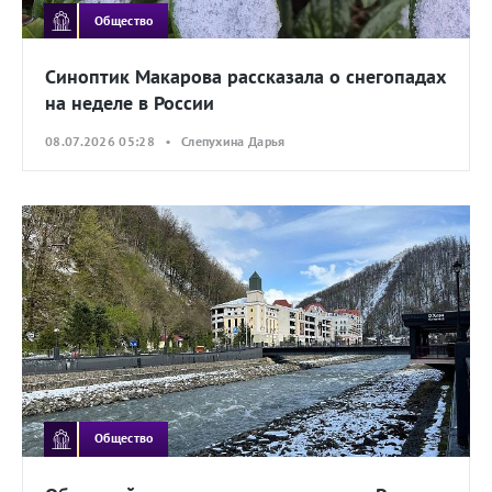
Общество
Синоптик Макарова рассказала о снегопадах
на неделе в России
08.07.2026 05:28 • Слепухина Дарья
Общество