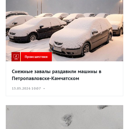
Происшествия
Снежные завалы раздавили машины в
Петропавловске-Камчатском
13.05.2026 10:07 •