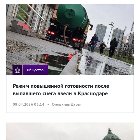
Общество
Режим повышенной готовности после
выпавшего снега ввели в Краснодаре
08.04.2026 05:14 • Слепухина Дарья