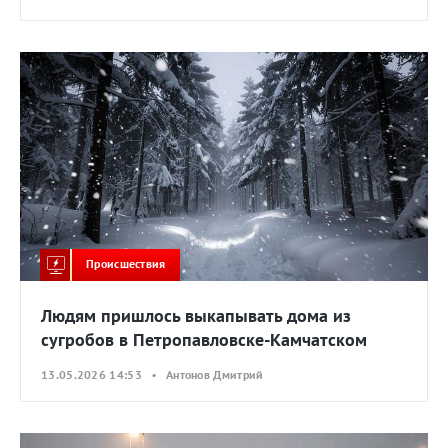
Происшествия
Людям пришлось выкапывать дома из
сугробов в Петропавловске-Камчатском
13.05.2026 14:53 • Антонов Дмитрий