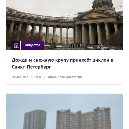
Общество
Дожди и снежную крупу принесёт циклон в
Санкт-Петербург
06.04.2026 09:18 • Иванилова Анастасия