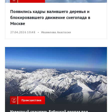
Появились кадры валившего деревья и
блокировавшего движение снегопада в
Москве
27.04.2026 10:48 • Иванилова Анастасия
Происшествия
Известный спасатель Бабицкий пропал под