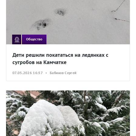
Общество
Дети решили покататься на ледянках с
сугробов на Камчатке
07.05.2026 16:57 • Бабинов Сергей