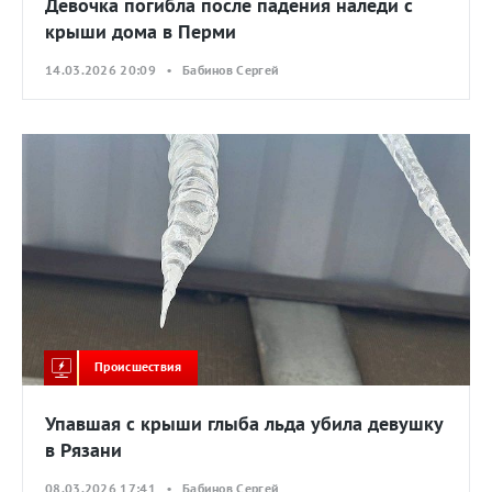
Девочка погибла после падения наледи с
крыши дома в Перми
14.03.2026 20:09 • Бабинов Сергей
Происшествия
Упавшая с крыши глыба льда убила девушку
в Рязани
08.03.2026 17:41 • Бабинов Сергей