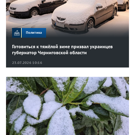
Политика
Готовиться к тяжёлой зиме призвал украинцев
губернатор Черниговской области
23.07.2026 10:16