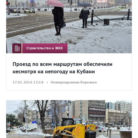
Строительство и ЖКХ
Проезд по всем маршрутам обеспечили
несмотря на непогоду на Кубани
17.01.2026 22:18 • Новокрещеннова Вероника