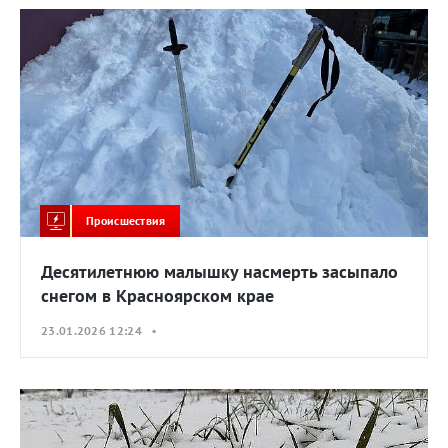
Происшествия
Десятилетнюю малышку насмерть засыпало
снегом в Красноярском крае
23.01.2026 12:24 •