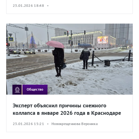
23.01.2026 18:48 •
Общество
Эксперт объяснил причины снежного
коллапса в январе 2026 года в Краснодаре
23.01.2026 15:21 • Новокрещеннова Вероника