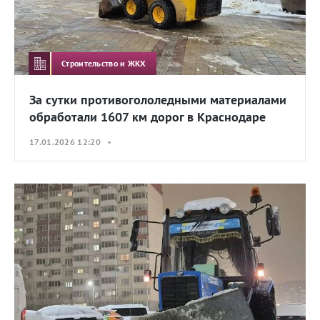
Строительство и ЖКХ
За сутки противогололедными материалами
обработали 1607 км дорог в Краснодаре
17.01.2026 12:20 •