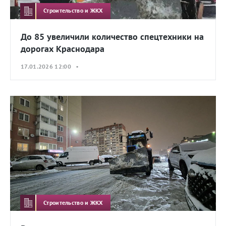
Строительство и ЖКХ
До 85 увеличили количество спецтехники на
дорогах Краснодара
17.01.2026 12:00 •
Строительство и ЖКХ