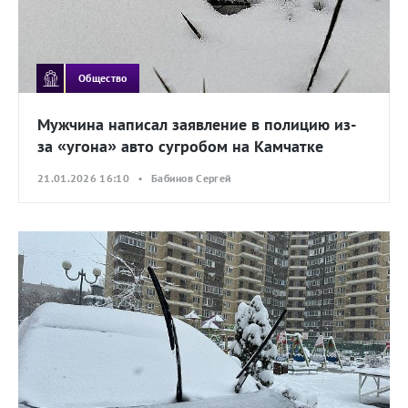
Общество
Мужчина написал заявление в полицию из-
за «угона» авто сугробом на Камчатке
21.01.2026 16:10 • Бабинов Сергей