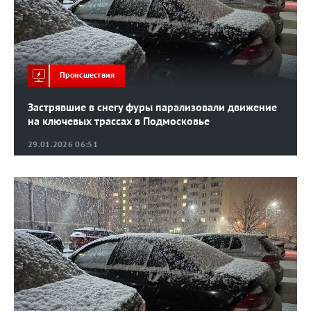
Происшествия
Застрявшие в снегу фуры парализовали движение
на ключевых трассах в Подмосковье
29.01.2026 06:51