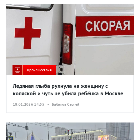
Происшествия
Ледяная глыба рухнула на женщину с
коляской и чуть не убила ребёнка в Москве
18.01.2026 14:55 • Бабинов Сергей