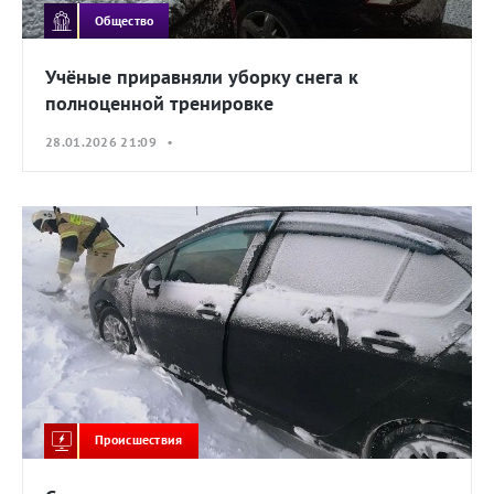
Общество
Учёные приравняли уборку снега к
полноценной тренировке
28.01.2026 21:09 •
Происшествия