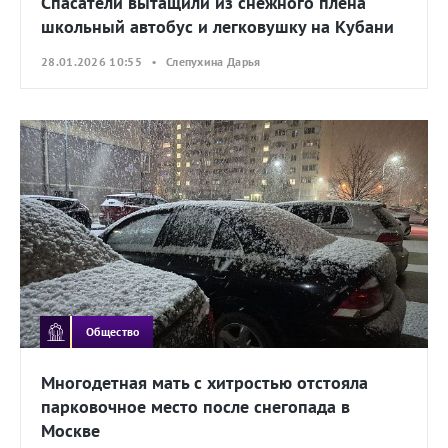
Спасатели вытащили из снежного плена
школьный автобус и легковушку на Кубани
28.01.2026 10:55 • Слепухина Дарья
Общество
Многодетная мать с хитростью отстояла
парковочное место после снегопада в
Москве