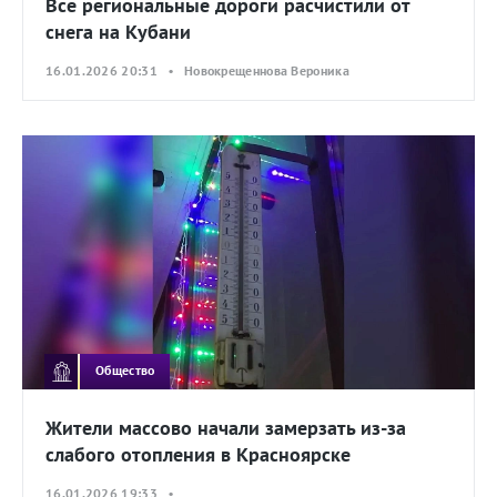
Все региональные дороги расчистили от
снега на Кубани
16.01.2026 20:31 • Новокрещеннова Вероника
Общество
Жители массово начали замерзать из-за
слабого отопления в Красноярске
16.01.2026 19:33 •