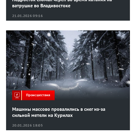
ватрушке во Владивостоке
21.01.2026 09:16
Происшествия
Машины массово провалились в снег из-за
сильной метели на Курилах
20.01.2026 18:05