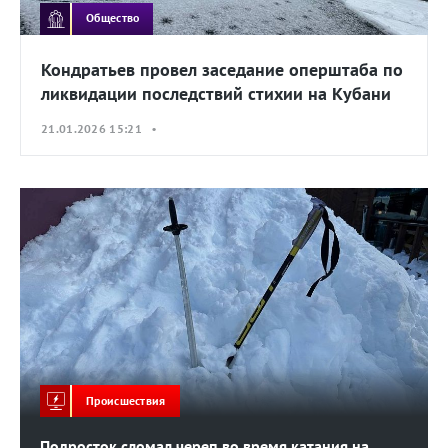
Общество
Кондратьев провел заседание оперштаба по
ликвидации последствий стихии на Кубани
21.01.2026 15:21 •
Происшествия
Подросток сломал череп во время катания на