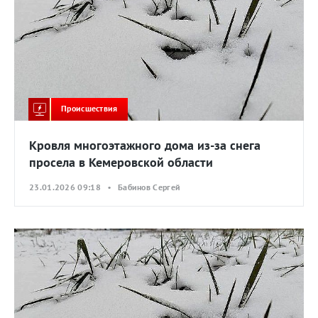
Происшествия
Кровля многоэтажного дома из-за снега
просела в Кемеровской области
23.01.2026 09:18 • Бабинов Сергей