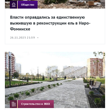
Общество
Власти оправдались за единственную
выжившую в реконструкции ель в Наро-
Фоминске
26.11.2025 21:59 •
Строительство и ЖКХ