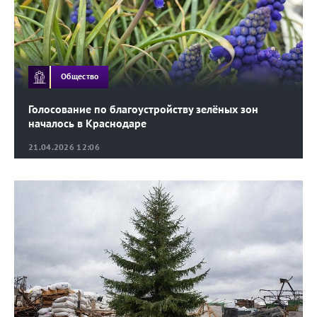
Общество
Голосование по благоустройству зелёных зон
началось в Краснодаре
21.04.2026 12:06