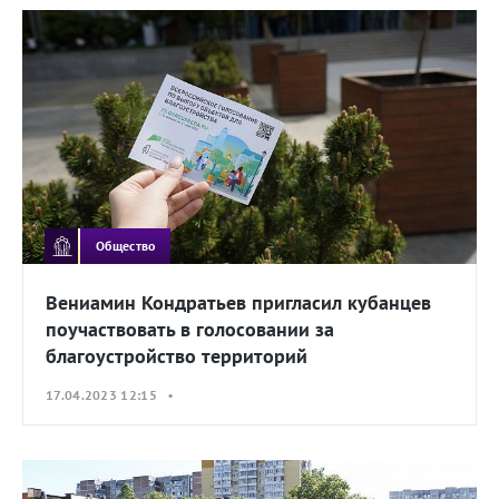
Общество
Вениамин Кондратьев пригласил кубанцев
поучаствовать в голосовании за
благоустройство территорий
17.04.2023 12:15 •