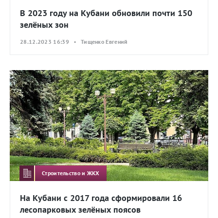
В 2023 году на Кубани обновили почти 150
зелёных зон
28.12.2023 16:39 • Тищенко Евгений
Строительство и ЖКХ
На Кубани с 2017 года сформировали 16
лесопарковых зелёных поясов