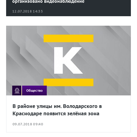
организовано видеонаблюдение
12.07.2018 14:33
Общество
В районе улицы им. Володарского в
Краснодаре появится зелёная зона
09.07.2018 09:40