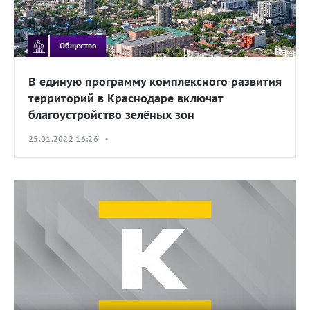
Общество
В единую программу комплексного развития
территорий в Краснодаре включат
благоустройство зелёных зон
25.01.2022 16:26 •