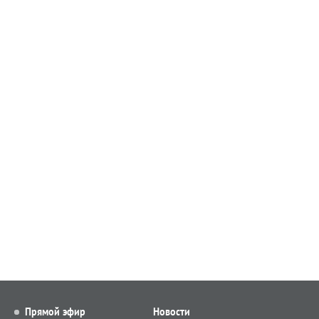
Прямой эфир
Новости