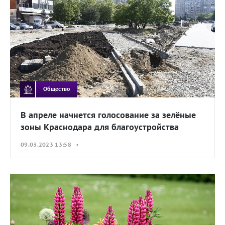
Общество
В апреле начнется голосование за зелёные
зоны Краснодара для благоустройства
09.03.2023 13:58 •