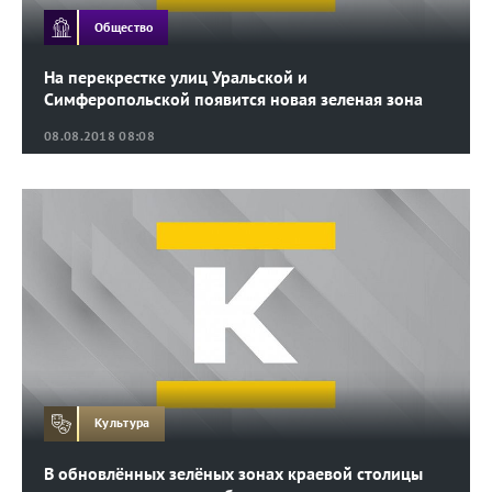
Общество
На перекрестке улиц Уральской и
Симферопольской появится новая зеленая зона
08.08.2018 08:08
Культура
В обновлённых зелёных зонах краевой столицы