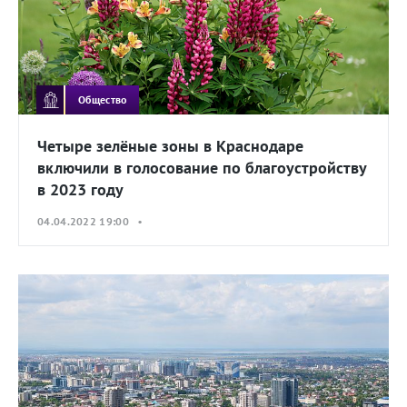
Общество
Четыре зелёные зоны в Краснодаре
включили в голосование по благоустройству
в 2023 году
04.04.2022 19:00 •