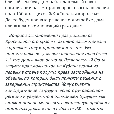
ближайшем будущем наблюдательный совет
организации рассмотрит вопрос о восстановлении
прав 150 дольщиков ЖК «Снежная королева».
Далее будет принято решение о достройке дома
или выплате компенсаций гражданам.
– Вопрос восстановления прав дольщиков
Краснодарского края мы активно рассматривали
в прошлом году и продолжаем в этом. Уже
приняты решения для восстановления прав более
1,2 тыс. дольщиков региона. Региональный Фонд
защиты прав дольщиков на Кубани одним из
первых в стране получил права застройщика на
объекты, по которым были приняты решения о
завершении строительства. Хочу отметить
конструктивное сотрудничество с руководством
региона и уверен, что в ближайшем будущем мы
сможем полностью решить накопленную проблему
обманутых дольщиков в субъекте РФ, – отметил