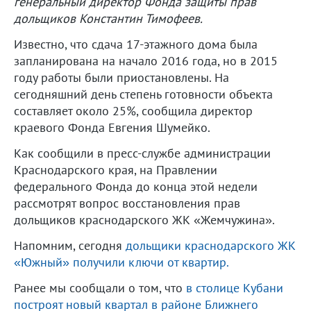
генеральный директор Фонда защиты прав
дольщиков Константин Тимофеев.
Известно, что сдача 17-этажного дома была
запланирована на начало 2016 года, но в 2015
году работы были приостановлены. На
сегодняшний день степень готовности объекта
составляет около 25%, сообщила директор
краевого Фонда Евгения Шумейко.
Как сообщили в пресс-службе администрации
Краснодарского края, на Правлении
федерального Фонда до конца этой недели
рассмотрят вопрос восстановления прав
дольщиков краснодарского ЖК «Жемчужина».
Напомним, сегодня
дольщики краснодарского ЖК
«Южный» получили ключи от квартир.
Ранее мы сообщали о том, что
в столице Кубани
построят новый квартал в районе Ближнего