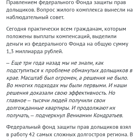
Правлением федерального Фонда защиты прав
дольщиков. Вопрос жилого комплекса вынесли на
наблюдательный совет.
Сегодня практически всем гражданам, которым
положены выплаты компенсаций, выделили
деньги из федерального Фонда на общую сумму
1,3 миллиарда рублей.
– Еще три года назад мы не знали, как
подступиться к проблеме обманутых дольщиков в
крае. Масштаб был огромен, а решения не было.
Во многих подходах мы были первыми. И наши
решения доказали свою эффективность. Но
главное – тысячи людей получили свои
долгожданные квартиры. И продолжают их
получать, – подчеркнул Вениамин Кондратьев.
Федеральный фонд защиты прав дольщиков взял
в работу 42 самых сложных долгостроя региона. В