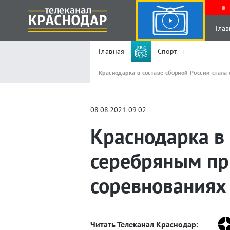
Глав
Главная
Спорт
Краснодарка в составе сборной России стал
08.08.2021 09:02
Краснодарка в 
серебряным пр
соревнованиях
Читать Телеканал Краснодар: