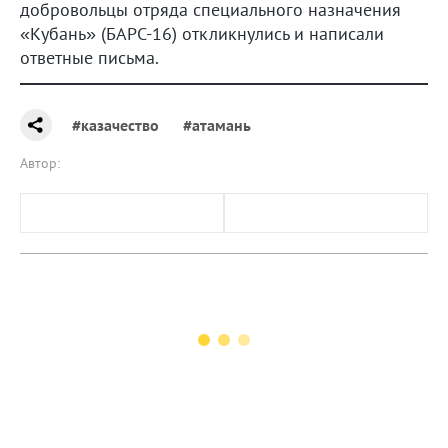
добровольцы отряда специального назначения
«Кубань» (БАРС-16) откликнулись и написали
ответные письма.
#казачество
#атамань
Автор: