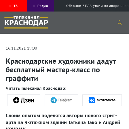
ТВ
Радио
Обломки БПЛА упали во дворе мног
16.11.2021 19:00
Краснодарские художники дадут
бесплатный мастер-класс по
граффити
Читать Телеканал Краснодар:
Своим опытом поделятся авторы нового стрит-
арта на 9-этажном здании Татьяна Тако и Андрей