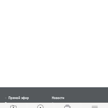
Прямой эфир
Новости
Видео
Все новости