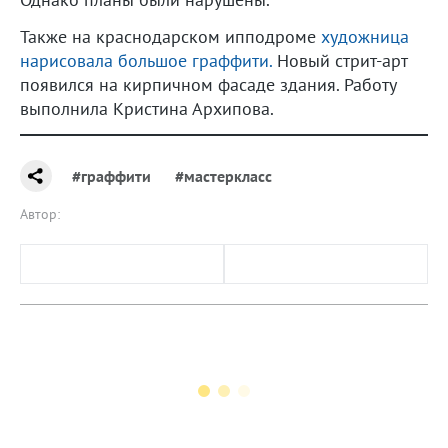
Также на краснодарском ипподроме
художница
нарисовала большое граффити.
Новый стрит-арт
появился на кирпичном фасаде здания. Работу
выполнила Кристина Архипова.
#граффити
#мастеркласс
Автор: