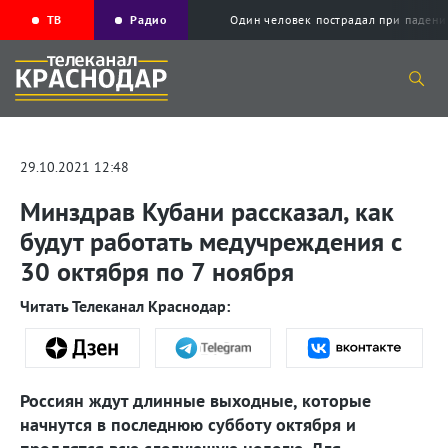
ТВ
Радио
Один человек пострадал при падени
29.10.2021 12:48
Минздрав Кубани рассказал, как
будут работать медучреждения с
30 октября по 7 ноября
Читать Телеканал Краснодар:
Россиян ждут длинные выходные, которые
начнутся в последнюю субботу октября и