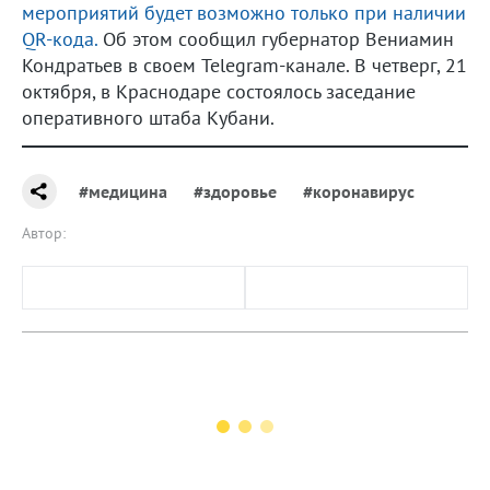
мероприятий будет возможно только при наличии
QR-кода.
Об этом сообщил губернатор Вениамин
Кондратьев в своем Telegram-канале. В четверг, 21
октября, в Краснодаре состоялось заседание
оперативного штаба Кубани.
#медицина
#здоровье
#коронавирус
Автор: