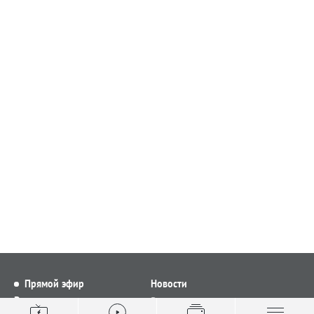
Прямой эфир
Новости
Видео
Все новости