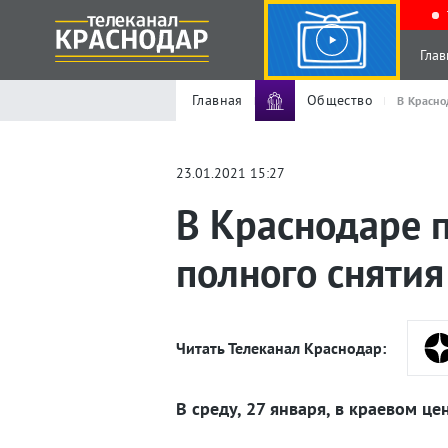
Глав
Главная
Общество
В Красно
23.01.2021 15:27
В Краснодаре п
полного сняти
Читать Телеканал Краснодар:
В среду, 27 января, в краевом ц