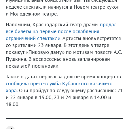
неделе спектакли начнутся в Новом театре кукол
и Молодежном театре.
Напомним, Краснодарский театр драмы
продал
все билеты на первые после ослабления
ограничений спектакли.
Артисты вновь встретятся
со зрителями 23 января. В этот день в театре
покажут «Пиковую даму» по мотивам повести А.С.
Пушкина. В воскресенье вновь запланирован
показ этой постановки.
Также о датах первых за долгое время концертов
сообщила пресс-служба Кубанского казачьего
хора.
Они пройдут по следующему расписанию: 21
и 22 января в 19.00, 23 и 24 января в 14.00 и
18.00.