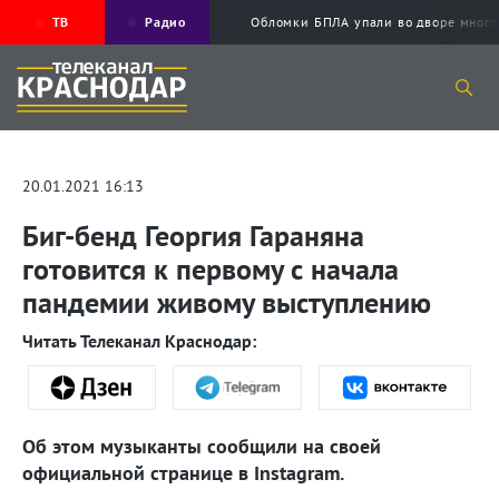
ТВ
Радио
Обломки БПЛА упали во дворе мног
20.01.2021 16:13
Биг-бенд Георгия Гараняна
готовится к первому с начала
пандемии живому выступлению
Читать Телеканал Краснодар:
Об этом музыканты сообщили на своей
официальной странице в Instagram.