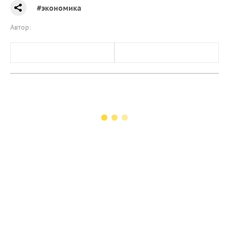
#экономика
Автор: