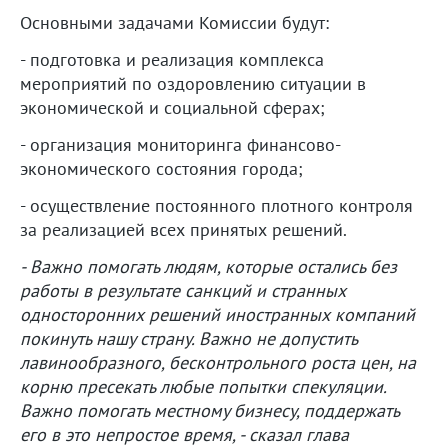
Основными задачами Комиссии будут:
- подготовка и реализация комплекса
мероприятий по оздоровлению ситуации в
экономической и социальной сферах;
- организация мониторинга финансово-
экономического состояния города;
- осуществление постоянного плотного контроля
за реализацией всех принятых решений.
- Важно помогать людям, которые остались без
работы в результате санкций и странных
односторонних решений иностранных компаний
покинуть нашу страну. Важно не допустить
лавинообразного, бесконтрольного роста цен, на
корню пресекать любые попытки спекуляции.
Важно помогать местному бизнесу, поддержать
его в это непростое время, - сказал глава