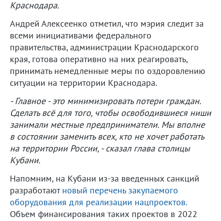
Краснодара.
Андрей Алексеенко отметил, что мэрия следит за
всеми инициативами федерального
правительства, администрации Краснодарского
края, готова оперативно на них реагировать,
принимать немедленные меры по оздоровлению
ситуации на территории Краснодара.
- Главное - это минимизировать потери граждан.
Сделать всё для того, чтобы освободившиеся ниши
занимали местные предприниматели. Мы вполне
в состоянии заменить всех, кто не хочет работать
на территории России, - сказал глава столицы
Кубани.
Напомним, на Кубани из-за введенных санкций
разработают
новый перечень закупаемого
оборудования для реализации нацпроектов.
Объем финансирования таких проектов в 2022