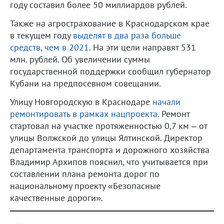
году составил более 50 миллиардов рублей.
Также на агрострахование в Краснодарском крае
в текущем году
выделят в два раза больше
средств, чем в 2021
. На эти цели направят 531
млн. рублей. Об увеличении суммы
государственной поддержки сообщил губернатор
Кубани на предпосевном совещании.
Улицу Новгородскую в Краснодаре
начали
ремонтировать в рамках нацпроекта
. Ремонт
стартовал на участке протяженностью 0,7 км – от
улицы Волжской до улицы Ялтинской. Директор
департамента транспорта и дорожного хозяйства
Владимир Архипов пояснил, что учитывается при
составлении плана ремонта дорог по
национальному проекту «Безопасные
качественные дороги».