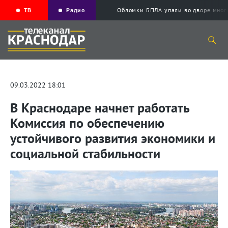
ТВ
Радио
Обломки БПЛА упали во дворе мног
09.03.2022 18:01
В Краснодаре начнет работать
Комиссия по обеспечению
устойчивого развития экономики и
социальной стабильности