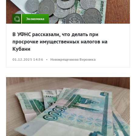
Экономика
В УФНС рассказали, что делать при
просрочке имущественных налогов на
Кубани
01.12.2025 14:56 • Новокрещеннова Вероника