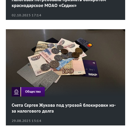
краснодарское МОАО «Седин»
02.10.2025 17:14
Общество
Счета Сергея Жукова под угрозой блокировки из-
за налогового долга
29.08.2025 15:14