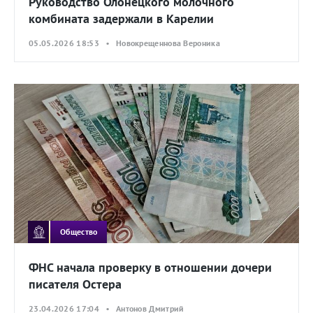
Руководство Олонецкого молочного
комбината задержали в Карелии
05.05.2026 18:53 • Новокрещеннова Вероника
Общество
ФНС начала проверку в отношении дочери
писателя Остера
23.04.2026 17:04 • Антонов Дмитрий