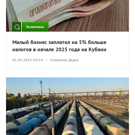
Экономика
Малый бизнес заплатил на 5% больше
налогов в начале 2025 года на Кубани
05.05.2025 06:28 • Слепухина Дарья