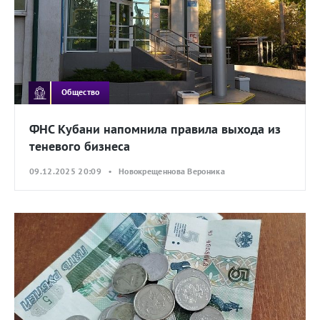
Общество
ФНС Кубани напомнила правила выхода из
теневого бизнеса
09.12.2025 20:09 • Новокрещеннова Вероника