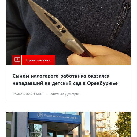
Происшествия
Сыном налогового работника оказался
нападавший на детский сад в Оренбуржье
05.02.2026 16:06 • Антонов Дмитрий