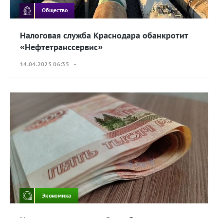
Общество
Налоговая служба Краснодара обанкротит
«Нефтетранссервис»
14.04.2025 06:35 •
Экономика