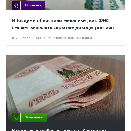
Общество
В Госдуме объяснили механизм, как ФНС
сможет выявлять скрытые доходы россиян
07.11.2025 01:03 • Новокрещеннова Вероника
Экономика
Налоговая потребовала признать банкротом