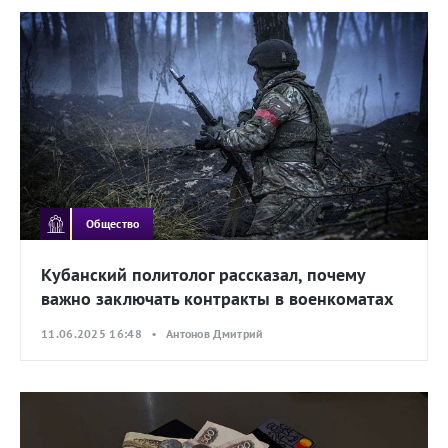
Общество
Кубанский политолог рассказал, почему
важно заключать контракты в военкоматах
11.06.2025 16:48 • Антонов Дмитрий