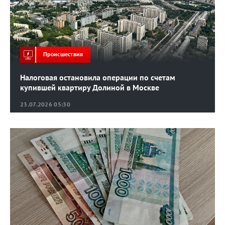
Происшествия
Налоговая остановила операции по счетам
купившей квартиру Долиной в Москве
23.07.2026 05:30