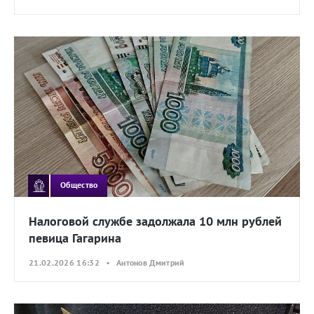
Общество
Налоговой службе задолжала 10 млн рублей
певица Гагарина
21.02.2026 16:32 • Антонов Дмитрий