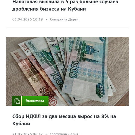
Налоговая выявила в 5 раз больше случаев
дробления бизнеса на Кубани
03.04.2025 10:39 • Слепухина Дарья
Экономика
Сбор НДФЛ за два месяца вырос на 8% на
Кубани
21.03.2025 06:37 • Слепухина Дарья