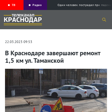
ТВ
Радио
Один человек пострадал при падени
22.03.2023 09:53
В Краснодаре завершают ремонт
1,5 км ул. Таманской