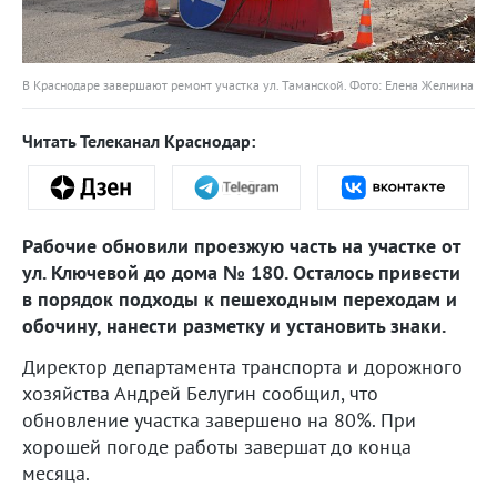
В Краснодаре завершают ремонт участка ул. Таманской. Фото: Елена Желнина
Читать Телеканал Краснодар:
Рабочие обновили проезжую часть на участке от
ул. Ключевой до дома № 180. Осталось привести
в порядок подходы к пешеходным переходам и
обочину, нанести разметку и установить знаки.
Директор департамента транспорта и дорожного
хозяйства Андрей Белугин сообщил, что
обновление участка завершено на 80%. При
хорошей погоде работы завершат до конца
месяца.