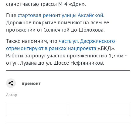
станет частью трассы М-4 «Дон».
Еще
стартовал ремонт улицы Аксайской.
Дорожное покрытие поменяют на всем ее
протяжении от Солнечной до Шолохова.
Также напомним, что
часть ул. Дзержинского
отремонтируют в рамках нацпроекта
«БКД».
Работы затронут участок протяженностью 1,7 км -
от ул. Лузана до ул. Шоссе Нефтянников.
#ремонт
Автор: