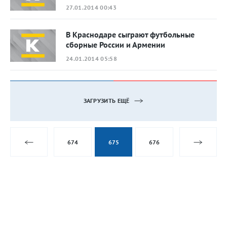
27.01.2014 00:43
В Краснодаре сыграют футбольные
сборные России и Армении
24.01.2014 05:58
ЗАГРУЗИТЬ ЕЩЁ
674
675
676