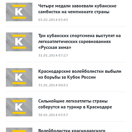
Четыре медали завоевали кубанские
самбистки на чемпионате страны
03.02.2014 05:45
Три кубанских спортсмена выступят на
легкоатлетических соревнованиях
«Русская зима»
31.01.2014 07:27
Краснодарские волейболистки выбыли
из борьбы за Кубок России
31.01.2014 00:32
Сильнейшие легкоатлеты страны
соберутся на турнир в Краснодаре
30.01.2014 03:57
Волейболистки краснодарского