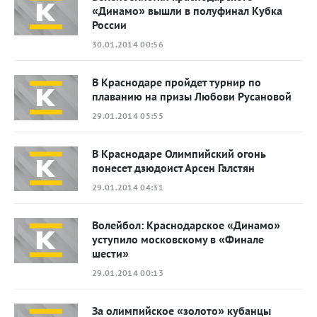
«Динамо» вышли в полуфинал Кубка
России
30.01.2014 00:56
В Краснодаре пройдет турнир по
плаванию на призы Любови Русановой
29.01.2014 05:55
В Краснодаре Олимпийский огонь
понесет дзюдоист Арсен Галстян
29.01.2014 04:31
Волейбол: Краснодарское «Динамо»
уступило московскому в «Финале
шести»
29.01.2014 00:13
За олимпийское «золото» кубанцы