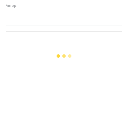
Автор: