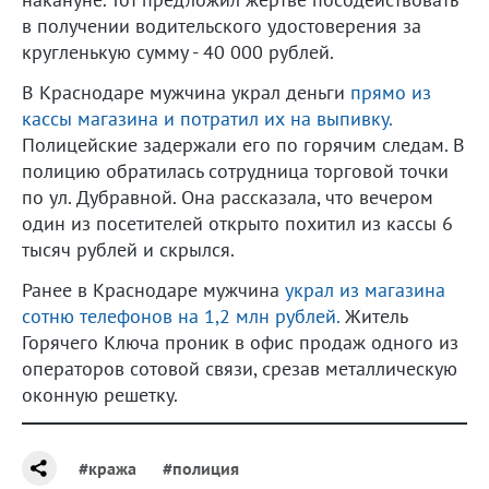
в получении водительского удостоверения за
кругленькую сумму - 40 000 рублей.
В Краснодаре мужчина украл деньги
прямо из
кассы магазина и потратил их на выпивку.
Полицейские задержали его по горячим следам. В
полицию обратилась сотрудница торговой точки
по ул. Дубравной. Она рассказала, что вечером
один из посетителей открыто похитил из кассы 6
тысяч рублей и скрылся.
Ранее в Краснодаре мужчина
украл из магазина
сотню телефонов на 1,2 млн рублей.
Житель
Горячего Ключа проник в офис продаж одного из
операторов сотовой связи, срезав металлическую
оконную решетку.
#кража
#полиция