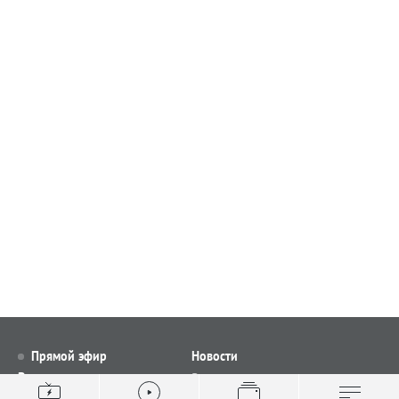
Прямой эфир
Новости
Видео
Все новости