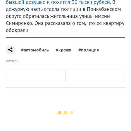
бывшей девушке и похитил 30 тысяч рублей.
В
дежурную часть отдела полиции в Прикубанском
округе обратилась жительница улицы имени
Симиренко. Она рассказала о том, что её квартиру
обокрали.
#автомобиль
#кража
#полиция
Автор: