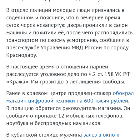
В отделе полиции молодые люди признались в
содеянном и пояснили, что в вечернее время
суток через незапертую дверь проникли в салон
машины и похитили её, после чего распорядились
транспортом по своему усмотрению, сообщили в
пресс-службе Управления МВД России по городу
Краснодару.
В настоящее время в отношении парней
расследуется уголовное дело по ч.2 ст. 158 УК РФ
«Кража». Им грозит до 5 лет лишения свободы.
Ранее в краевом центре продавец-стажер
обокрал
магазин цифровой техники на 600 тысяч рублей.
В полицию обратился руководитель магазина. Он
сообщил о пропаже 12 мобильных телефонов,
ноутбука и беспроводных наушников.
В кубанской столице мужчина
залез в окно к