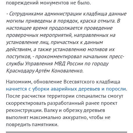
повреждений монументов не было.
- Сотрудниками администрации кладбища данные
могилы приведены в порядок, краска отмыта. В
настоящее время продолжается проведение
проверочных мероприятий, направленных на
установление лиц, причастных к данным
действиям, а также установлению мотивов их
поступков, - прокомментировал начальник пресс-
службы Управления МВД России по городу
Краснодару Артём Коноваленко.
Напомним, обновление Всесвятского кладбища
начнется с уборки аварийных деревьев и поросли
.
После расчистки территории специалисты смогут
скорректировать разработанный ранее проект
реконструкции. Валку и обрезку деревьев
выполнят максимально аккуратно, чтобы не
повредить памятники.