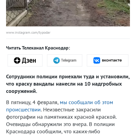
www.instagram.com/typodar
Читать Телеканал Краснодар:
Сотрудники полиции приехали туда и установили,
что краску вандалы нанесли на 10 надгробных
сооружений.
В пятницу, 4 февраля,
мы сообщали об этом
происшествии
. Неизвестные закрасили
фотографии на памятниках красной краской.
Очевидцы обнаружили это вчера. В полиции
Краснодара сообщили, что каких-либо