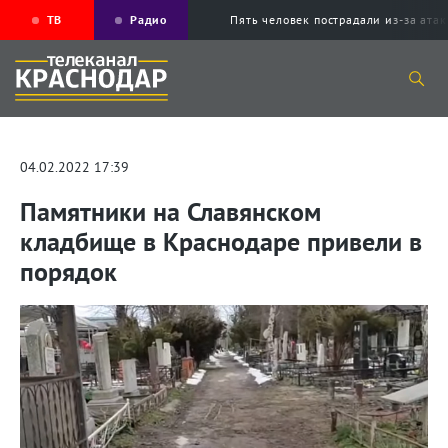
ТВ
Радио
Пять человек пострадали из-за ата
04.02.2022 17:39
Памятники на Славянском
кладбище в Краснодаре привели в
порядок