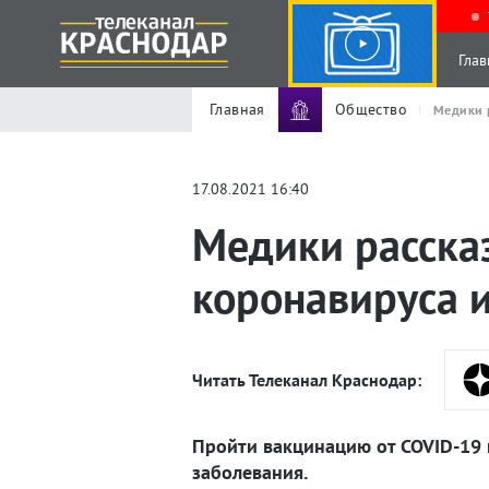
Глав
Главная
Общество
Медики р
17.08.2021 16:40
Медики рассказ
коронавируса и
Читать Телеканал Краснодар:
Пройти вакцинацию от COVID-19 
заболевания.