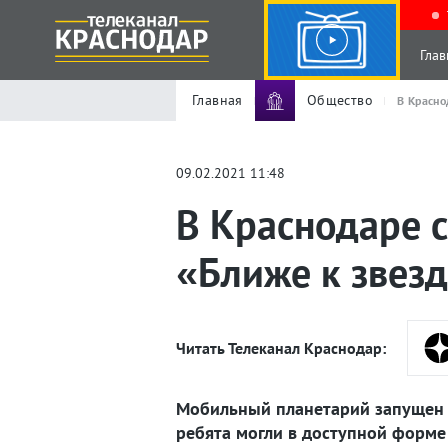
Глав
Главная
Общество
В Красно
09.02.2021 11:48
В Краснодаре с
«Ближе к звез
Читать Телеканал Краснодар:
Мобильный планетарий запущен в
ребята могли в доступной форме