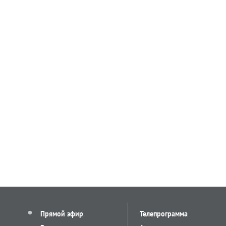
Прямой эфир
Телепрограмма