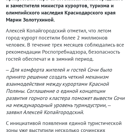
и заместителя министра курортов, туризма и
олимпийского наследия Краснодарского края
Марии Золотухиной.
Алексей Копайгородский отметил, что летом
город-курорт посетили более 2 миллионов
человек. В течение трех месяцев соблюдались все
рекомендации Роспотребнадзора, безопасность
гостей обеспечат и в зимний период.
– Для комфорта жителей и гостей Сочи было
принято решение создать четкий механизм
взаимодействия между курортами Красной
Поляны. Соглашение о единой концепции
развития горного кластера поможет вывести Сочи
на международный уровень туриндустрии, –
заявил Алексей Копайгородский.
С инициативой появления единой туристической
зоны уже выступили несколько сочинских