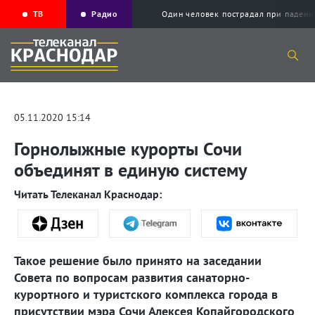
ТВ
Радио
Один человек пострадал при падени
05.11.2020 15:14
Горнолыжные курорты Сочи
объединят в единую систему
Читать Телеканал Краснодар:
Такое решение было принято на заседании
Совета по вопросам развития санаторно-
курортного и туристского комплекса города в
присутствии мэра Сочи Алексея Копайгородского