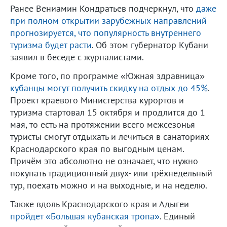
Ранее Вениамин Кондратьев подчеркнул, что
даже
при полном открытии зарубежных направлений
прогнозируется, что популярность внутреннего
туризма будет расти
. Об этом губернатор Кубани
заявил в беседе с журналистами.
Кроме того, по программе «Южная здравница»
кубанцы могут получить скидку на отдых до 45%
.
Проект краевого Министерства курортов и
туризма стартовал 15 октября и продлится до 1
мая, то есть на протяжении всего межсезонья
туристы смогут отдыхать и лечиться в санаториях
Краснодарского края по выгодным ценам.
Причём это абсолютно не означает, что нужно
покупать традиционный двух- или трёхнедельный
тур, поехать можно и на выходные, и на неделю.
Также вдоль Краснодарского края и Адыгеи
пройдет «Большая кубанская тропа»
. Единый