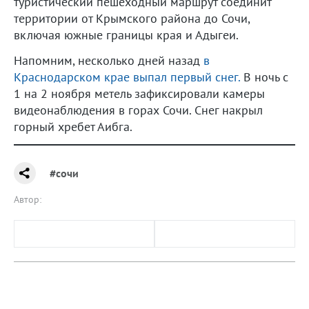
туристический пешеходный маршрут соединит
территории от Крымского района до Сочи,
включая южные границы края и Адыгеи.
Напомним, несколько дней назад
в
Краснодарском крае выпал первый снег.
В ночь с
1 на 2 ноября метель зафиксировали камеры
видеонаблюдения в горах Сочи. Снег накрыл
горный хребет Аибга.
#сочи
Автор: