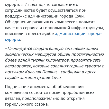
курортов. Известно, что соглашение о
сотрудничестве будет осуществляться при
поддержке администрации города Сочи.
Объединение различных комплексов повысит
качество сервиса и горнолыжной инфраструктуры,
пояснили в пресс-службе
администрации города-
курорта
.
- Планируется создать единую сеть пешеходных
экологических маршрутов общей протяженностью
более одной тысячи километров, проложить сеть
велодорожек, которые соединят горные курорты с
поселком Красная Поляна, - сообщили в пресс-
службе администрации Сочи.
Подписание документа об объединении
комплексов состоится после проработки всех
деталей, предположительно до открытия
горнолыжного сезона.