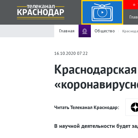
Глав
Главная
Общество
Краснода
16.10.2020 07:22
Краснодарская 
«коронавирусн
Читать Телеканал Краснодар:
В научной деятельности будет з