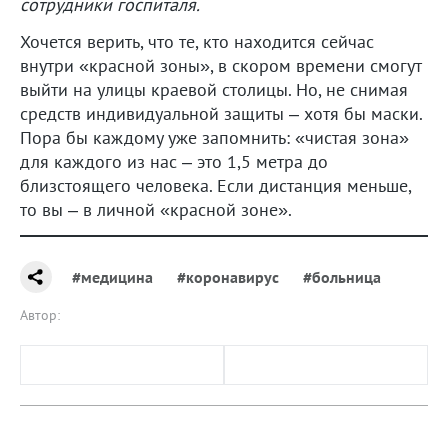
сотрудники госпиталя.
Хочется верить, что те, кто находится сейчас
внутри «красной зоны», в скором времени смогут
выйти на улицы краевой столицы. Но, не снимая
средств индивидуальной защиты – хотя бы маски.
Пора бы каждому уже запомнить: «чистая зона»
для каждого из нас – это 1,5 метра до
близстоящего человека. Если дистанция меньше,
то вы – в личной «красной зоне».
#медицина
#коронавирус
#больница
Автор: