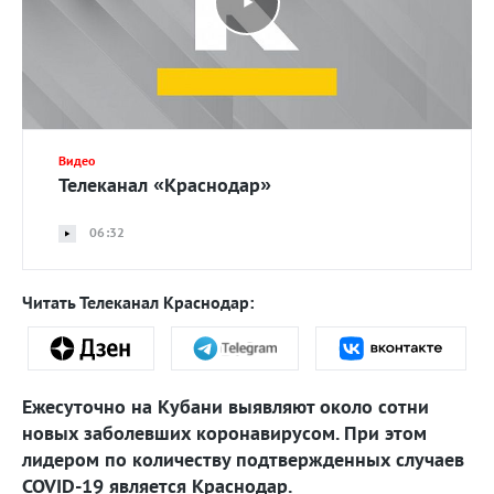
Видео
Телеканал «Краснодар»
06:32
Читать Телеканал Краснодар:
Ежесуточно на Кубани выявляют около сотни
новых заболевших коронавирусом. При этом
лидером по количеству подтвержденных случаев
COVID-19 является Краснодар.