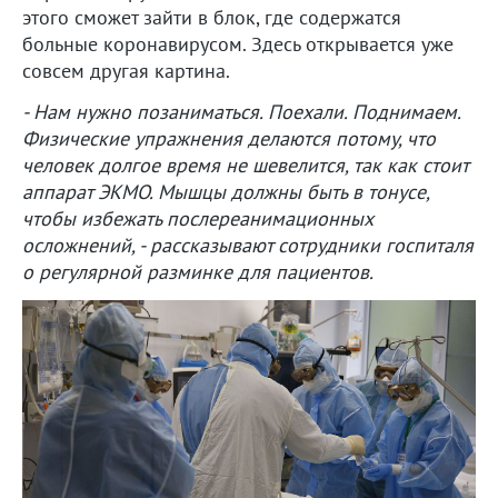
этого сможет зайти в блок, где содержатся
больные коронавирусом. Здесь открывается уже
совсем другая картина.
- Нам нужно позаниматься. Поехали. Поднимаем.
Физические упражнения делаются потому, что
человек долгое время не шевелится, так как стоит
аппарат ЭКМО. Мышцы должны быть в тонусе,
чтобы избежать послереанимационных
осложнений, - рассказывают сотрудники госпиталя
о регулярной разминке для пациентов.