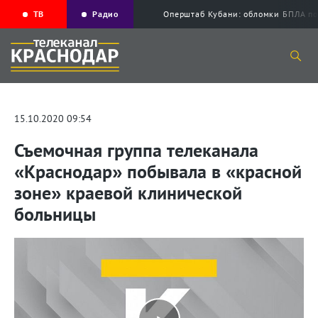
ТВ
Радио
Оперштаб Кубани: обломки БПЛА по
15.10.2020 09:54
Съемочная группа телеканала
«Краснодар» побывала в «красной
зоне» краевой клинической
больницы