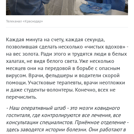
Телеканал «Краснодар»
Каждая минута на счету, каждая секунда,
позволившая сделать несколько «чистых вдохов» -
на вес золота. Ради этого и трудятся люди в белых
халатах, не видя белого света. Уже несколько
месяцев они на передовой в борьбе с опасным
вирусом. Врачи, фельдшеры и водители скорой
помощи. Участковые терапевты, врачи неотложки
и даже студенты-волонтеры. Конечно, всех не
перечислить.
- Наш оперативный штаб - это мозги ковидного
госпиталя, где контролируются все лечения, все
консультации специалистов. Приёмное отделение -
здесь заводятся истории болезни. Они работают в