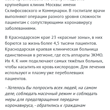
крупнейших клиник Москвы: имени
Склифосовского и Коммунарки. В госпитале врачи
выполняют операции разного уровня сложности
пациентам с сопутствующими коронавирусу
заболеваниями.
В Краснодарском крае 23 «красные зоны», в них
борются за жизнь более 4,5 тысячи пациентов.
Краснодарская краевая клиническая больница
единственная в регионе, где есть аппараты ЭКМО.
Их 4. К ним подключают самых тяжёлых больных,
чтобы насытить их кровь кислородом. Для лечения
используют и плазму уже переболевших
пациентов.
- Хотелось бы попросить всех людей, на самом
деле, соблюдать масочный режим и соблюдать
меры для предотвращения передачи
коронавируса, - обратились к гражданам