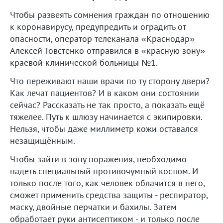
Чтобы развеять сомнения граждан по отношению
к коронавирусу, предупредить и оградить от
опасности, оператор телеканала «Краснодар»
Алексей Товстенко отправился в «красную зону»
краевой клинической больницы №1.
Что переживают наши врачи по ту сторону двери?
Как лечат пациентов? И в каком они состоянии
сейчас? Рассказать не так просто, а показать ещё
тяжелее. Путь к шлюзу начинается с экипировки.
Нельзя, чтобы даже миллиметр кожи оставался
незащищённым.
Чтобы зайти в зону поражения, необходимо
надеть специальный противочумный костюм. И
только после того, как человек облачится в него,
сможет применить средства защиты - респиратор,
маску, двойные перчатки и бахилы. Затем
обработает руки антисептиком - и только после