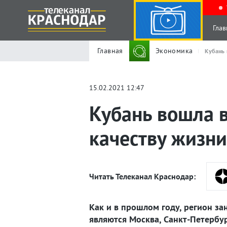
Глав
Главная
Экономика
Кубань 
15.02.2021 12:47
Кубань вошла в
качеству жизни
Читать Телеканал Краснодар:
Как и в прошлом году, регион з
являются Москва, Санкт-Петербу