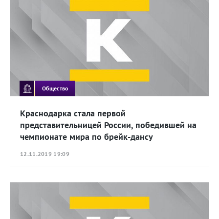
Общество
Краснодарка стала первой
представительницей России, победившей на
чемпионате мира по брейк-дансу
12.11.2019 19:09