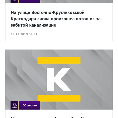
На улице Восточно-Кругликовской
Краснодара снова произошел потоп из-за
забитой канализации
19.12.2019 09:51
Общество