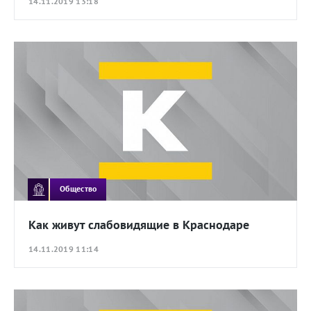
14.11.2019 13:18
Общество
Как живут слабовидящие в Краснодаре
14.11.2019 11:14