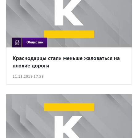
Общество
Краснодарцы стали меньше жаловаться на
плохие дороги
11.11.2019 17:58