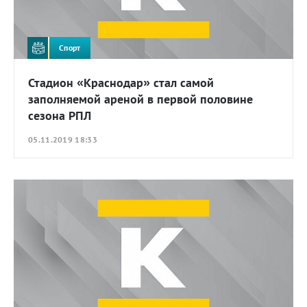
Спорт
Стадион «Краснодар» стал самой
заполняемой ареной в первой половине
сезона РПЛ
05.11.2019 18:33