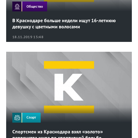
Общество
В Краснодаре больше недели ищут 16-летнюю
девушку с цветными волосами
18.11.2019 15:48
Спорт
Спортсмен из Краснодара взял «золото»
первенства мира по спортивной борьбе