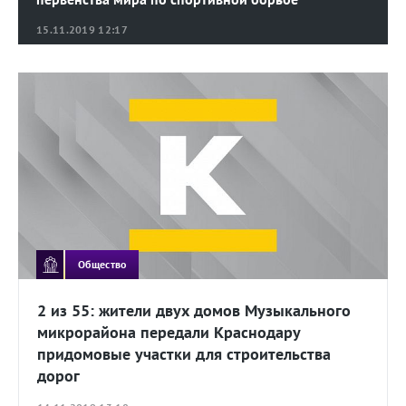
15.11.2019 12:17
Общество
2 из 55: жители двух домов Музыкального
микрорайона передали Краснодару
придомовые участки для строительства
дорог