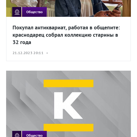
Общество
Покупал антиквариат, работая в общепите:
краснодарец собрал коллекцию старины в
32 года
21.12.2023 20:11 •
Общество