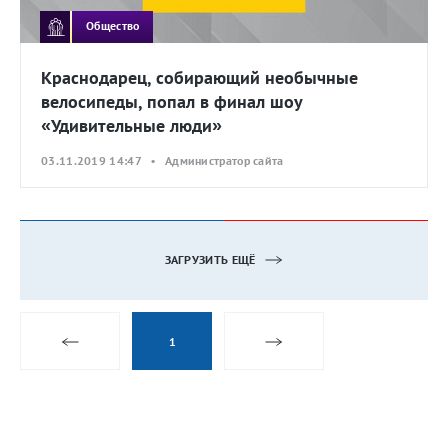
Общество
Краснодарец, собирающий необычные
велосипеды, попал в финал шоу
«Удивительные люди»
03.11.2019 14:47 • Администратор сайта
ЗАГРУЗИТЬ ЕЩЁ
1