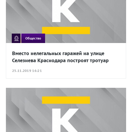
Общество
Вместо нелегальных гаражей на улице
Селезнева Краснодара построят тротуар
25.11.2019 16:21