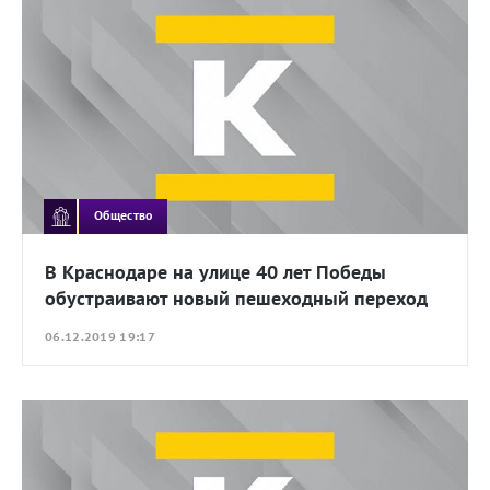
Общество
В Краснодаре на улице 40 лет Победы
обустраивают новый пешеходный переход
06.12.2019 19:17