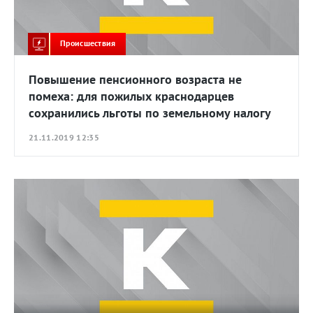
Происшествия
Повышение пенсионного возраста не
помеха: для пожилых краснодарцев
сохранились льготы по земельному налогу
21.11.2019 12:35