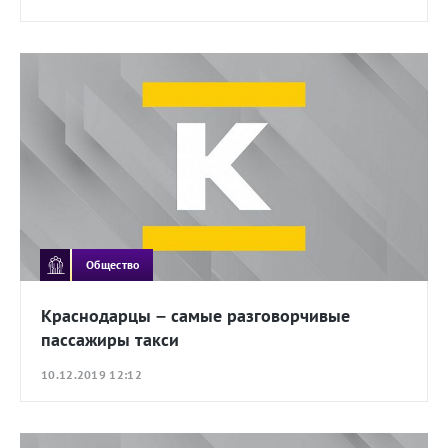
Общество
Краснодарцы – самые разговорчивые
пассажиры такси
10.12.2019 12:12