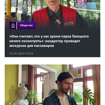
Общество
«Они считают, что у нас кроме парка Галицкого
нечего посмотреть»: кондуктор проводит
экскурсии для пассажиров
21.05.2024 19:16