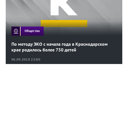
Общество
По методу ЭКО с начала года в Краснодарском
крае родилось более 750 детей
06.09.2018 22:00