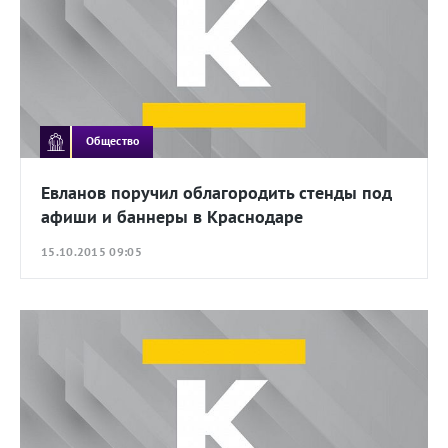
Общество
Евланов поручил облагородить стенды под
афиши и баннеры в Краснодаре
15.10.2015 09:05