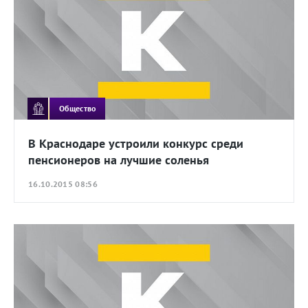
Общество
В Краснодаре устроили конкурс среди
пенсионеров на лучшие соленья
16.10.2015 08:56