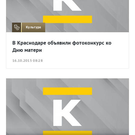
Культура
В Краснодаре объявили фотоконкурс ко
Дню матери
16.10.2015 08:28