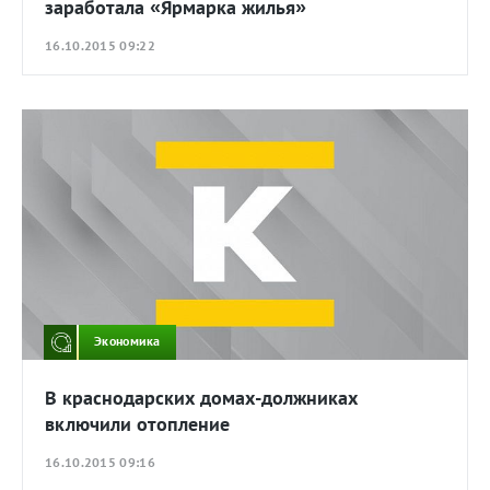
заработала «Ярмарка жилья»
16.10.2015 09:22
Экономика
В краснодарских домах-должниках
включили отопление
16.10.2015 09:16