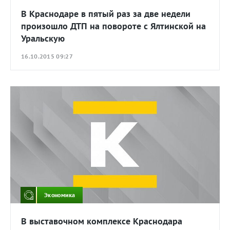
В Краснодаре в пятый раз за две недели
произошло ДТП на повороте с Ялтинской на
Уральскую
16.10.2015 09:27
Экономика
В выставочном комплексе Краснодара