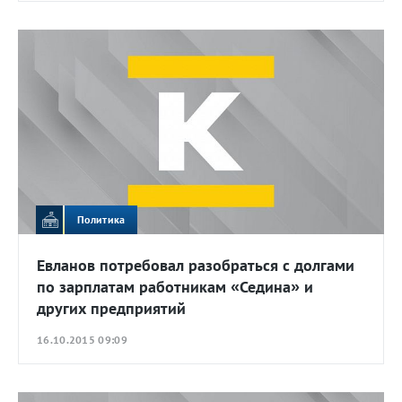
Политика
Евланов потребовал разобраться с долгами
по зарплатам работникам «Седина» и
других предприятий
16.10.2015 09:09