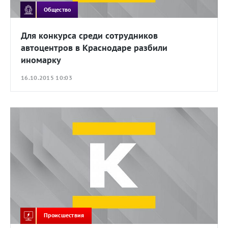
Общество
Для конкурса среди сотрудников
автоцентров в Краснодаре разбили
иномарку
16.10.2015 10:03
Происшествия