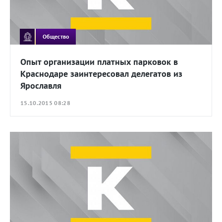
Общество
Опыт организации платных парковок в
Краснодаре заинтересовал делегатов из
Ярославля
15.10.2015 08:28