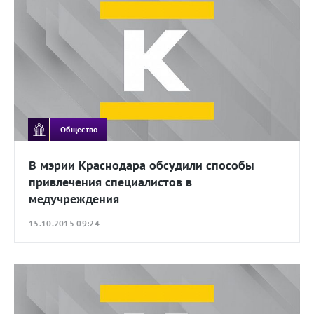
Общество
В мэрии Краснодара обсудили способы
привлечения специалистов в
медучреждения
15.10.2015 09:24