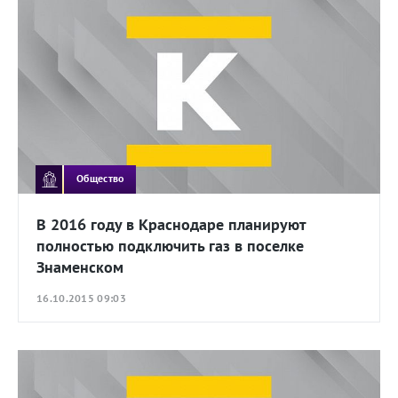
Общество
В 2016 году в Краснодаре планируют
полностью подключить газ в поселке
Знаменском
16.10.2015 09:03