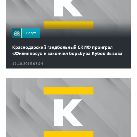
Спорт
Краснодарский гандбольный СКИФ проиграл
«Филиппосу» и закончил борьбу за Кубок Вызова
19.10.2015 03:24