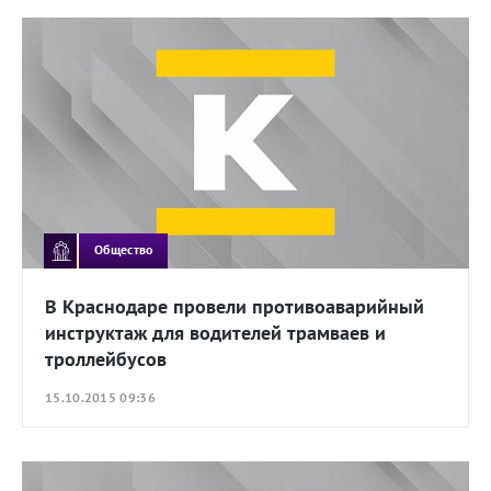
Общество
В Краснодаре провели противоаварийный
инструктаж для водителей трамваев и
троллейбусов
15.10.2015 09:36