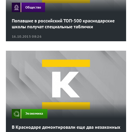
Общество
Попавшие в российский ТОП-500 краснодарские
школы получат специальные таблички
16.10.2015 08:26
Экономика
В Краснодаре демонтировали еще два незаконных