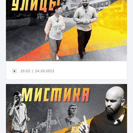
25:22 | 14.10.2022