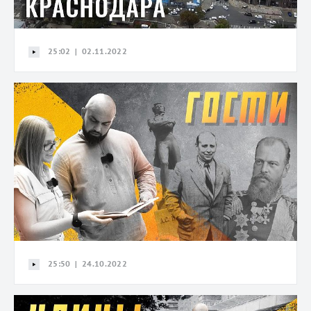
25:02 | 02.11.2022
25:50 | 24.10.2022