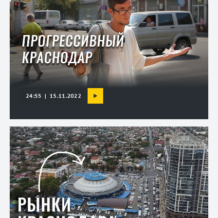
24:55 | 15.11.2022