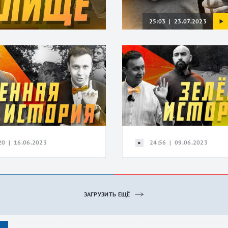
25:03 | 23.07.2023
20 | 16.06.2023
24:56 | 09.06.2023
ЗАГРУЗИТЬ ЕЩЁ