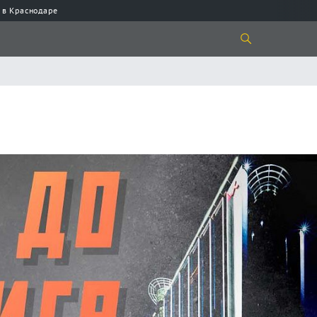
 в Краснодаре