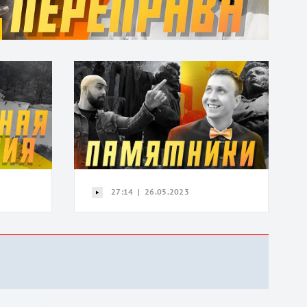
27:14 | 26.05.2023