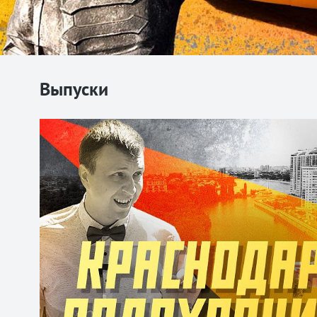
Выпуски