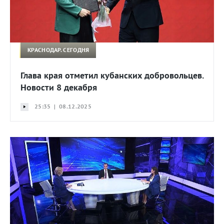
КРАСНОДАР. СЕГОДНЯ
Глава края отметил кубанских добровольцев.
Новости 8 декабря
25:35 | 08.12.2025