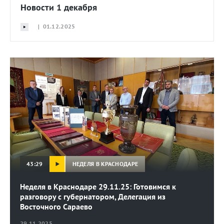
Новости 1 декабря
| 01.12.2025
НЕДЕЛЯ В КРАСНОДАРЕ
43:29
Неделя в Краснодаре 29.11.25: Готовимся к
разговору с губернатором, Делегация из
Восточного Сараево
29.11.2025