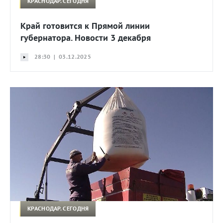
КРАСНОДАР. СЕГОДНЯ
Край готовится к Прямой линии
губернатора. Новости 3 декабря
28:30 | 03.12.2025
КРАСНОДАР. СЕГОДНЯ