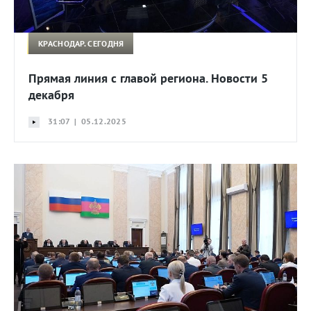
КРАСНОДАР. СЕГОДНЯ
Прямая линия с главой региона. Новости 5
декабря
31:07 | 05.12.2025