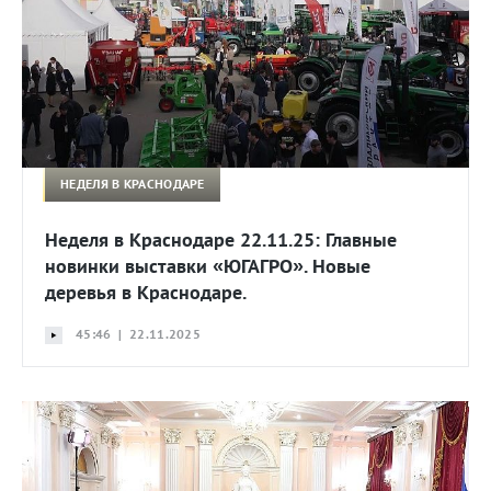
НЕДЕЛЯ В КРАСНОДАРЕ
Неделя в Краснодаре 22.11.25: Главные
новинки выставки «ЮГАГРО». Новые
деревья в Краснодаре.
45:46 | 22.11.2025