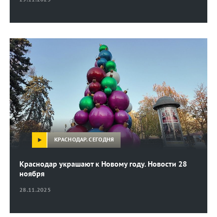
КРАСНОДАР. СЕГОДНЯ
Краснодар украшают к Новому году. Новости 28
ноября
28.11.2025