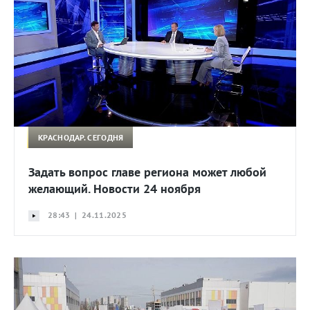
КРАСНОДАР. СЕГОДНЯ
Задать вопрос главе региона может любой
желающий. Новости 24 ноября
28:43 | 24.11.2025