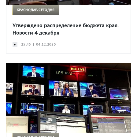
КРАСНОДАР. СЕГОДНЯ
Утверждено распределение бюджета края.
Новости 4 декабря
25:45 | 04.12.2025