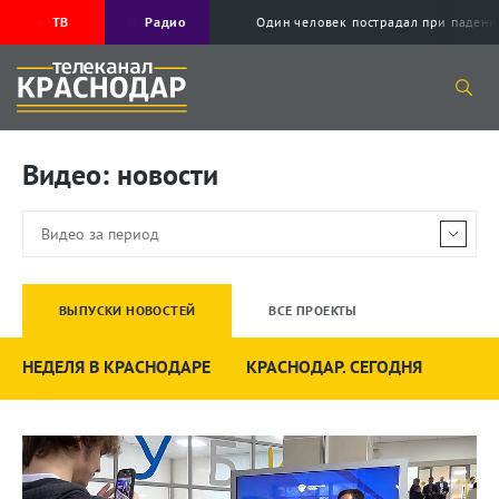
ТВ
Радио
Один человек пострадал при падени
Видео: новости
ВЫПУСКИ НОВОСТЕЙ
ВСЕ ПРОЕКТЫ
НЕДЕЛЯ В КРАСНОДАРЕ
КРАСНОДАР. СЕГОДНЯ