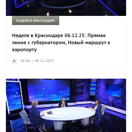
НЕДЕЛЯ В КРАСНОДАРЕ
Неделя в Краснодаре 06.12.25: Прямая
линия с губернатором, Новый маршрут к
аэропорту
54:16 | 06.12.2025