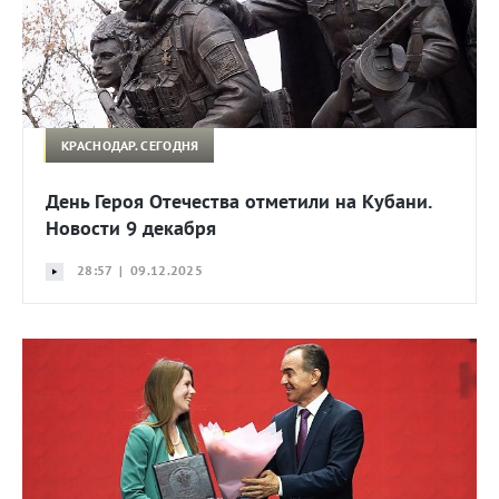
КРАСНОДАР. СЕГОДНЯ
День Героя Отечества отметили на Кубани.
Новости 9 декабря
28:57 | 09.12.2025