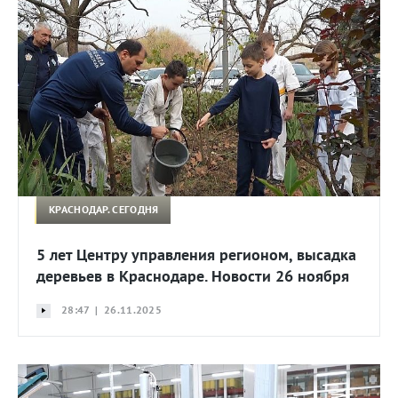
КРАСНОДАР. СЕГОДНЯ
5 лет Центру управления регионом, высадка
деревьев в Краснодаре. Новости 26 ноября
28:47 | 26.11.2025