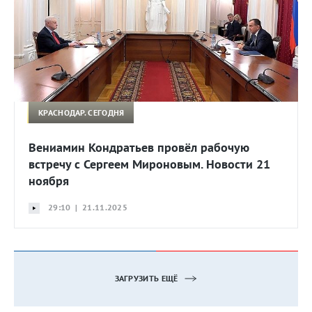
КРАСНОДАР. СЕГОДНЯ
Вениамин Кондратьев провёл рабочую
встречу с Сергеем Мироновым. Новости 21
ноября
29:10 | 21.11.2025
ЗАГРУЗИТЬ ЕЩЁ