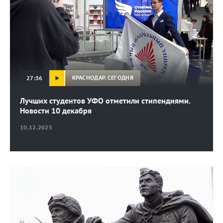
КРАСНОДАР. СЕГОДНЯ
27:36
Лучших студентов УФО отметили стипендиями.
Новости 10 декабря
10.12.2025