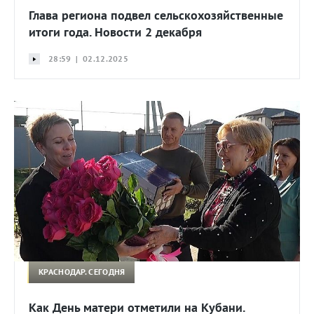
Глава региона подвел сельскохозяйственные
итоги года. Новости 2 декабря
28:59 | 02.12.2025
КРАСНОДАР. СЕГОДНЯ
Как День матери отметили на Кубани.