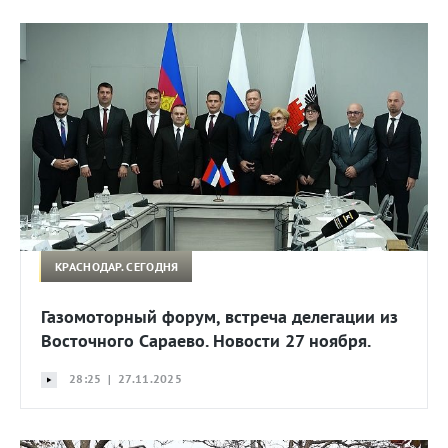
КРАСНОДАР. СЕГОДНЯ
Газомоторный форум, встреча делегации из
Восточного Сараево. Новости 27 ноября.
28:25 | 27.11.2025