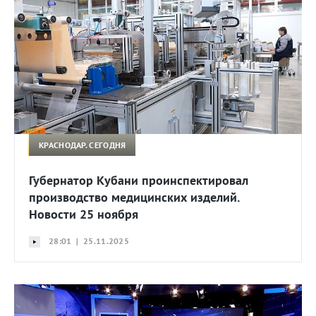
КРАСНОДАР. СЕГОДНЯ
Губернатор Кубани проинспектировал
производство медицинских изделий.
Новости 25 ноября
28:01 | 25.11.2025