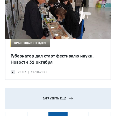
КРАСНОДАР. СЕГОДНЯ
Губернатор дал старт фестивалю науки.
Новости 31 октября
28:02 | 31.10.2025
ЗАГРУЗИТЬ ЕЩЁ