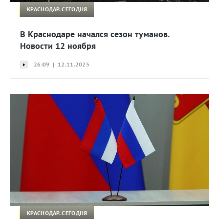
КРАСНОДАР. СЕГОДНЯ
В Краснодаре начался сезон туманов.
Новости 12 ноября
26:09 | 12.11.2025
КРАСНОДАР. СЕГОДНЯ