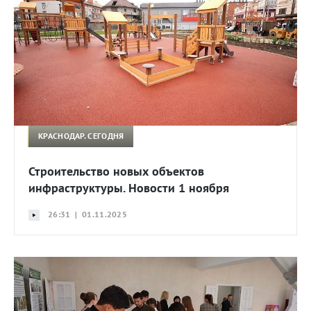
КРАСНОДАР. СЕГОДНЯ
Строительство новых объектов
инфраструктуры. Новости 1 ноября
26:31 | 01.11.2025