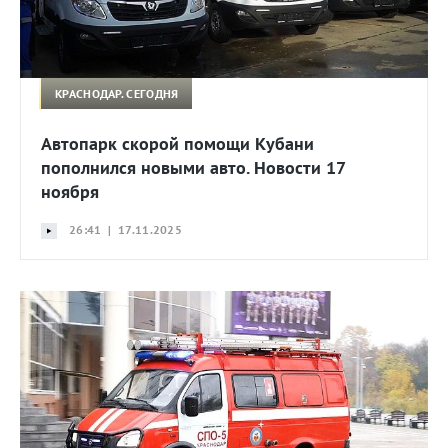
КРАСНОДАР. СЕГОДНЯ
Автопарк скорой помощи Кубани
пополнился новыми авто. Новости 17
ноября
26:41 | 17.11.2025