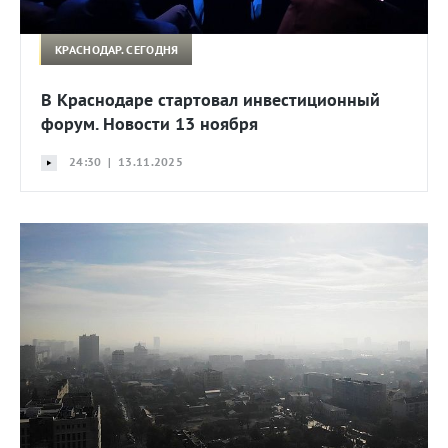
КРАСНОДАР. СЕГОДНЯ
В Краснодаре стартовал инвестиционный
форум. Новости 13 ноября
24:30 | 13.11.2025