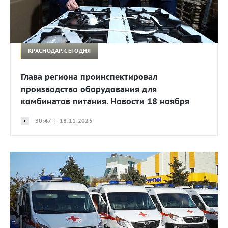
КРАСНОДАР. СЕГОДНЯ
Глава региона проинспектировал
производство оборудования для
комбинатов питания. Новости 18 ноября
30:47 | 18.11.2025