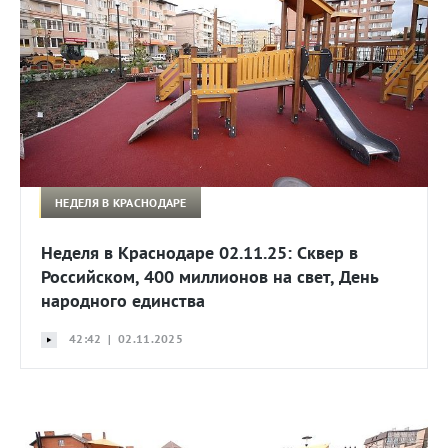
НЕДЕЛЯ В КРАСНОДАРЕ
Неделя в Краснодаре 02.11.25: Сквер в
Российском, 400 миллионов на свет, День
народного единства
42:42 | 02.11.2025