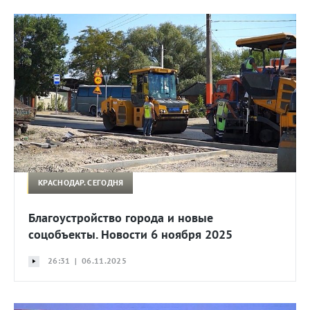
КРАСНОДАР. СЕГОДНЯ
Благоустройство города и новые
соцобъекты. Новости 6 ноября 2025
26:31 | 06.11.2025