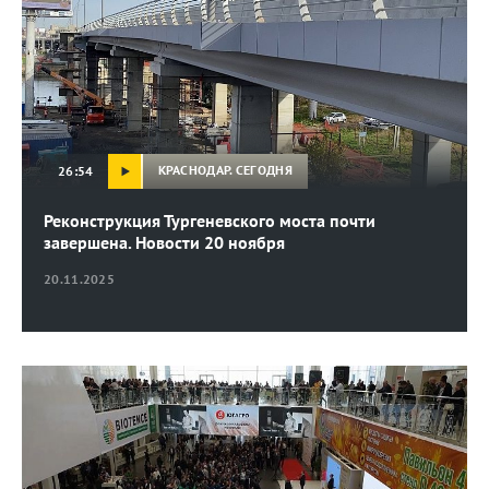
КРАСНОДАР. СЕГОДНЯ
26:54
Реконструкция Тургеневского моста почти
завершена. Новости 20 ноября
20.11.2025