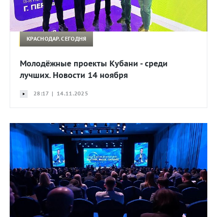
КРАСНОДАР. СЕГОДНЯ
Молодёжные проекты Кубани - среди
лучших. Новости 14 ноября
28:17 | 14.11.2025