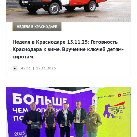
НЕДЕЛЯ В КРАСНОДАРЕ
Неделя в Краснодаре 15.11.25: Готовность
Краснодара к зиме. Вручение ключей детям-
сиротам.
45:31 | 15.11.2025