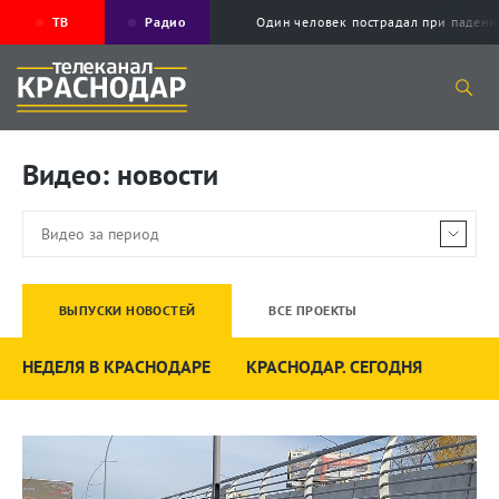
ТВ
Радио
Один человек пострадал при падени
Видео: новости
ВЫПУСКИ НОВОСТЕЙ
ВСЕ ПРОЕКТЫ
НЕДЕЛЯ В КРАСНОДАРЕ
КРАСНОДАР. СЕГОДНЯ