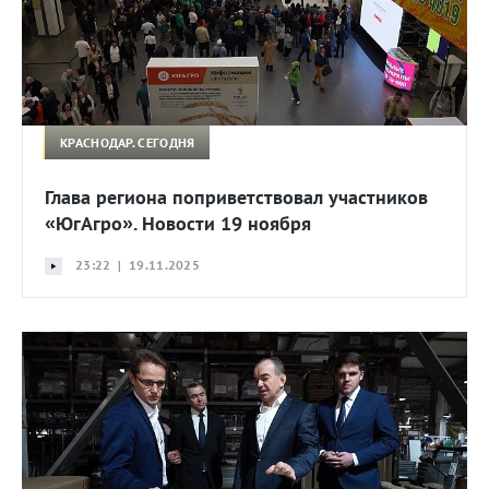
КРАСНОДАР. СЕГОДНЯ
Глава региона поприветствовал участников
«ЮгАгро». Новости 19 ноября
23:22 | 19.11.2025