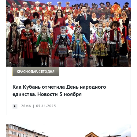
КРАСНОДАР. СЕГОДНЯ
Как Кубань отметила День народного
единства. Новости 5 ноября
26:46 | 05.11.2025