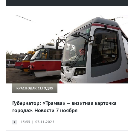
КРАСНОДАР. СЕГОДНЯ
Губернатор: «Трамваи – визитная карточка
города». Новости 7 ноября
15:55 | 07.11.2025