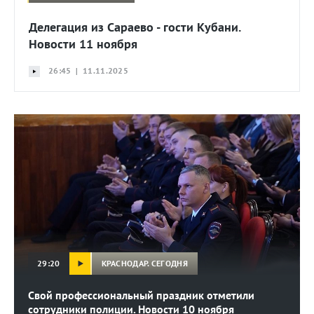
Делегация из Сараево - гости Кубани.
Новости 11 ноября
26:45 | 11.11.2025
КРАСНОДАР. СЕГОДНЯ
29:20
Свой профессиональный праздник отметили
сотрудники полиции. Новости 10 ноября