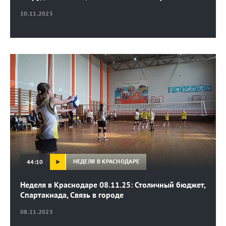
10.11.2025
НЕДЕЛЯ В КРАСНОДАРЕ
44:10
Неделя в Краснодаре 08.11.25: Столичный бюджет,
Спартакиада, Связь в городе
08.11.2025