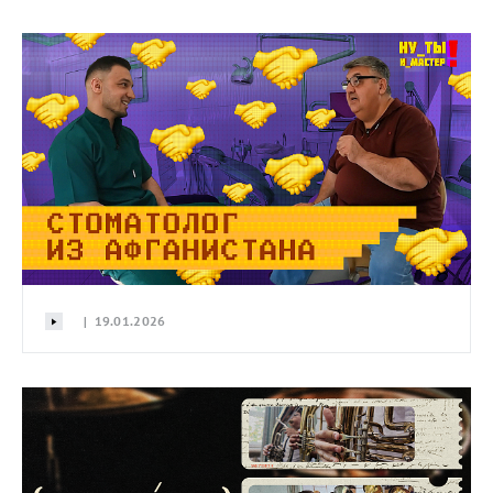
| 19.01.2026