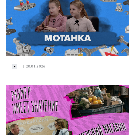
| 20.01.2026