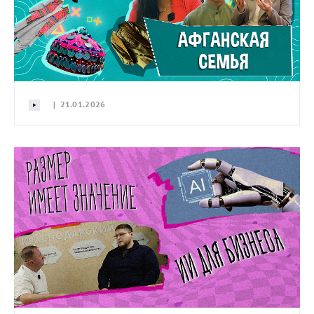
| 21.01.2026