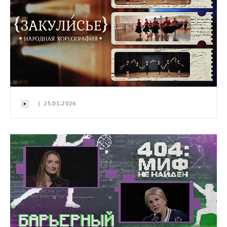
| 23.01.2026