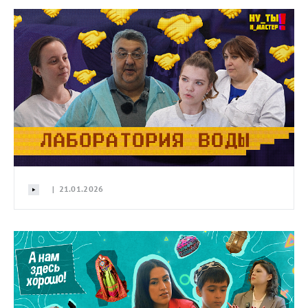
| 21.01.2026