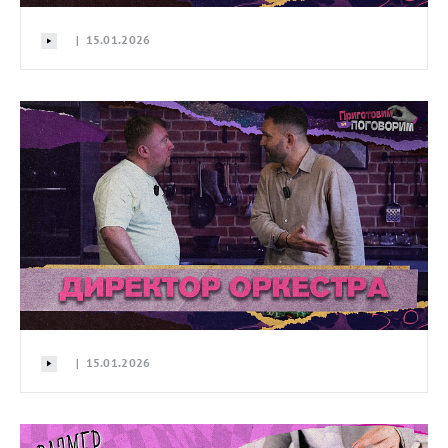
| 15.01.2026
| 15.01.2026