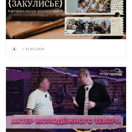
| 15.01.2026