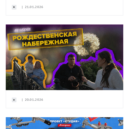
| 21.01.2026
| 20.01.2026