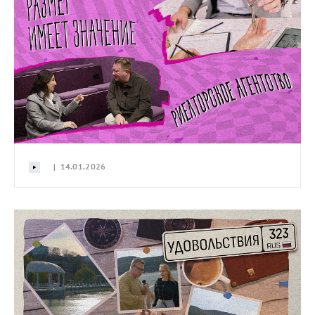
| 14.01.2026