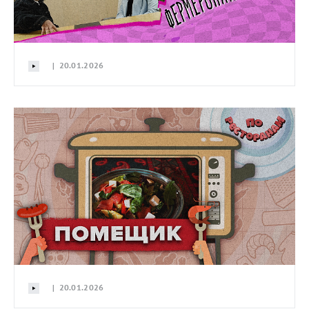
| 20.01.2026
| 20.01.2026