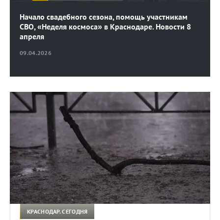
Начало свадебного сезона, помощь участникам
СВО, «Неделя космоса» в Краснодаре. Новости 8
апреля
09.04.2026
КРАСНОДАР. СЕГОДНЯ