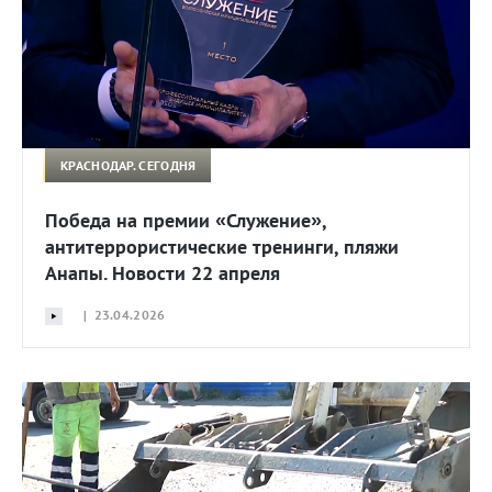
КРАСНОДАР. СЕГОДНЯ
Победа на премии «Служение»,
антитеррористические тренинги, пляжи
Анапы. Новости 22 апреля
| 23.04.2026