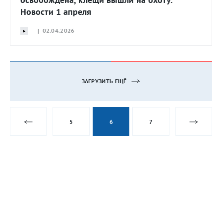
Новости 1 апреля
| 02.04.2026
ЗАГРУЗИТЬ ЕЩЁ
5
6
7