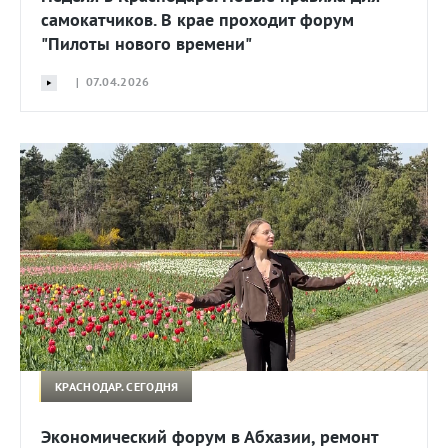
самокатчиков. В крае проходит форум
"Пилоты нового времени"
| 07.04.2026
КРАСНОДАР. СЕГОДНЯ
Экономический форум в Абхазии, ремонт