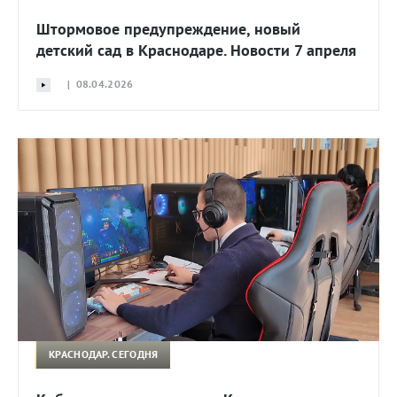
Штормовое предупреждение, новый
детский сад в Краснодаре. Новости 7 апреля
| 08.04.2026
КРАСНОДАР. СЕГОДНЯ