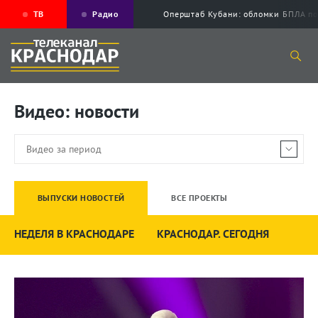
ТВ
Радио
Оперштаб Кубани: обломки БПЛА по
Видео: новости
ВЫПУСКИ НОВОСТЕЙ
ВСЕ ПРОЕКТЫ
НЕДЕЛЯ В КРАСНОДАРЕ
КРАСНОДАР. СЕГОДНЯ