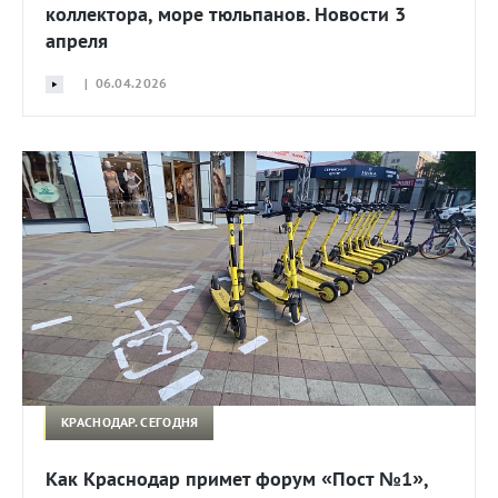
коллектора, море тюльпанов. Новости 3
апреля
| 06.04.2026
КРАСНОДАР. СЕГОДНЯ
Как Краснодар примет форум «Пост №1»,