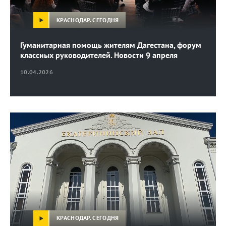
КРАСНОДАР. СЕГОДНЯ
Гуманитарная помощь жителям Дагестана, форум
классных руководителей. Новости 9 апреля
10.04.2026
КРАСНОДАР. СЕГОДНЯ