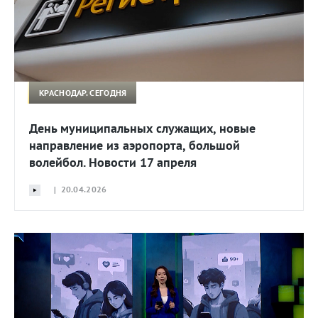
КРАСНОДАР. СЕГОДНЯ
День муниципальных служащих, новые
направление из аэропорта, большой
волейбол. Новости 17 апреля
| 20.04.2026