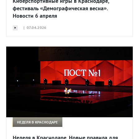
Киберспортивные игры в Краснодаре,
фестиваль «Демографическая весна».
Новости 6 апреля
| 07.04.2026
НЕДЕЛЯ В КРАСНОДАРЕ
Неделя в Краснодаре. Новые правила для