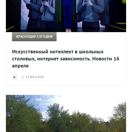
КРАСНОДАР. СЕГОДНЯ
Искусственный интеллект в школьных
столовых, интернет зависимость. Новости 16
апреля
| 17.04.2026