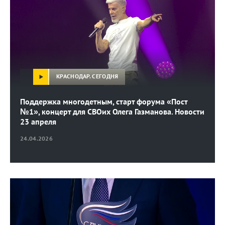
КРАСНОДАР. СЕГОДНЯ
Поддержка многодетным, старт форума «Пост
№1», концерт для СВОих Олега Газманова. Новости
23 апреля
24.04.2026