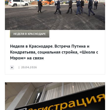
НЕДЕЛЯ В КРАСНОДАРЕ
Неделя в Краснодаре. Встреча Путина и
Кондратьева, социальная стройка, «Школа с
Мэром» на связи
| 20.04.2026