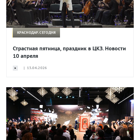
КРАСНОДАР. СЕГОДНЯ
Страстная пятница, праздник в ЦКЗ. Новости
10 апреля
| 13.04.2026