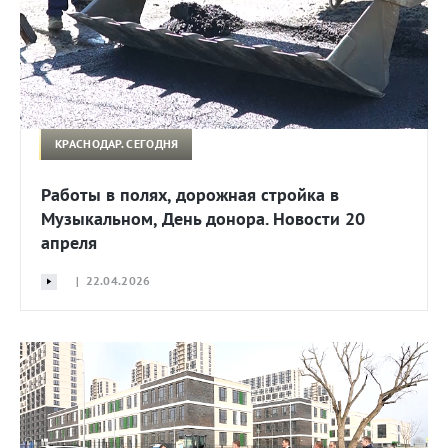
КРАСНОДАР. СЕГОДНЯ
Работы в полях, дорожная стройка в
Музыкальном, День донора. Новости 20
апреля
| 22.04.2026