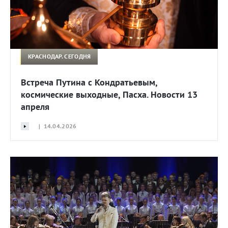
КРАСНОДАР. СЕГОДНЯ
Встреча Путина с Кондратьевым,
космические выходные, Пасха. Новости 13
апреля
| 14.04.2026