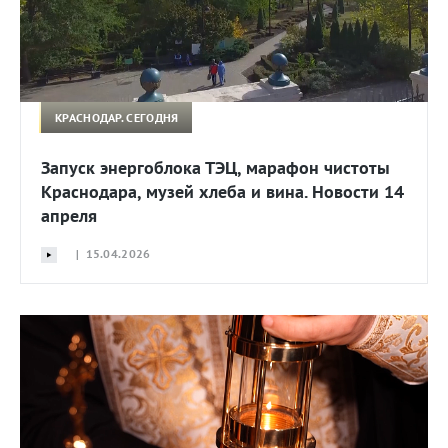
КРАСНОДАР. СЕГОДНЯ
Запуск энергоблока ТЭЦ, марафон чистоты
Краснодара, музей хлеба и вина. Новости 14
апреля
| 15.04.2026