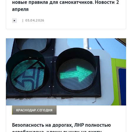
новые правила для самокатчиков. Новости 2
апреля
| 03.04.2026
КРАСНОДАР. СЕГОДНЯ
Безопасность на дорогах, ЛНР полностью
освобождена, клещи вышли на охоту.