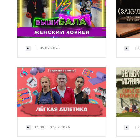
| 05.02.2026
| 0
16:28 | 02.02.2026
| 0