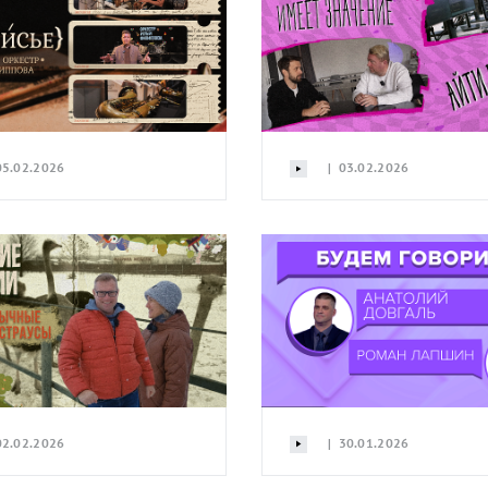
5.02.2026
| 03.02.2026
2.02.2026
| 30.01.2026