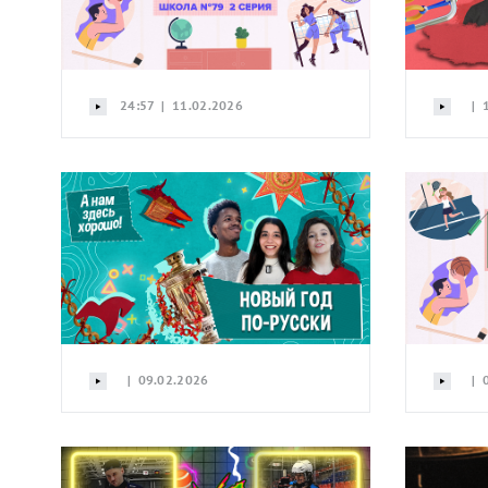
24:57 | 11.02.2026
| 1
| 09.02.2026
| 0