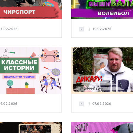
1.02.2026
| 10.02.2026
7.02.2026
| 07.02.2026