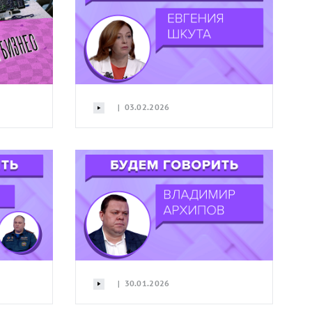
| 03.02.2026
| 30.01.2026