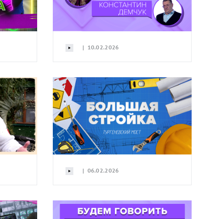
| 10.02.2026
| 06.02.2026