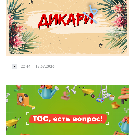
22:44 | 17.07.2026