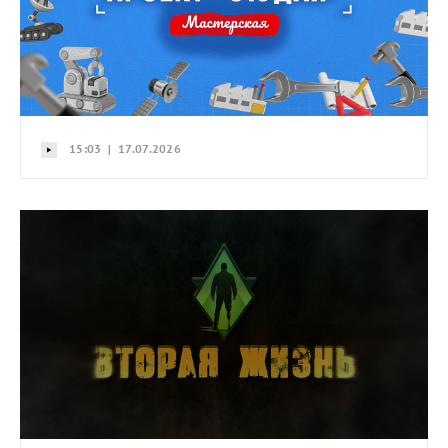
15:03 | 17.07.2026