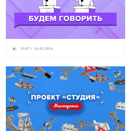
25:07 | 16.07.2026