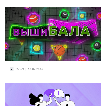
27:59 | 16.07.2026