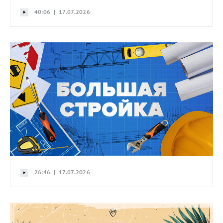
40:06 | 17.07.2026
26:46 | 17.07.2026