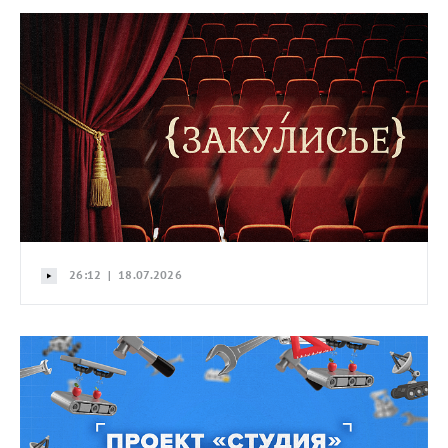
26:12 | 18.07.2026