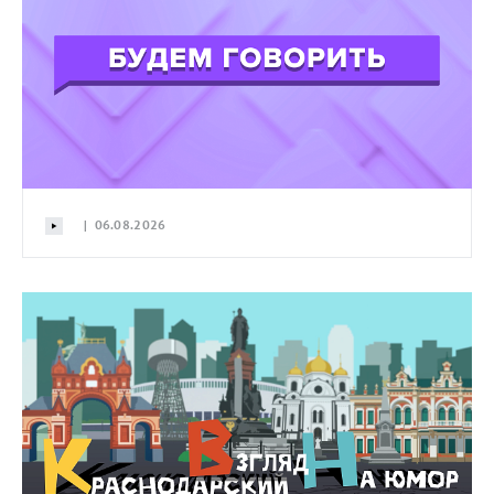
| 06.08.2026