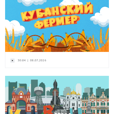
30:04 | 08.07.2026