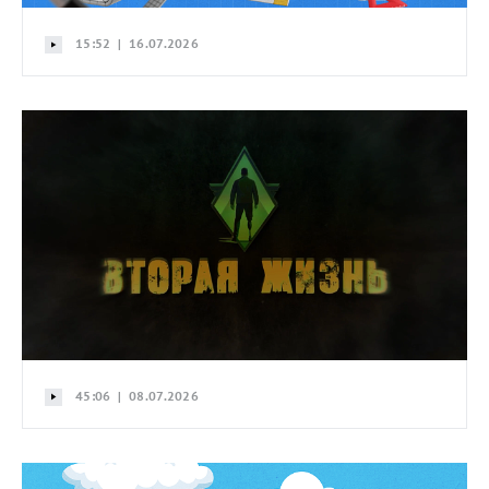
15:52 | 16.07.2026
45:06 | 08.07.2026