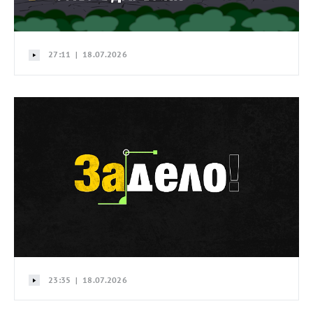
27:11 | 18.07.2026
23:35 | 18.07.2026