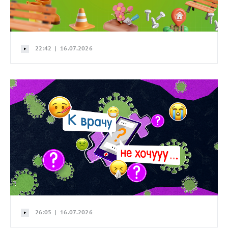
22:42 | 16.07.2026
26:05 | 16.07.2026