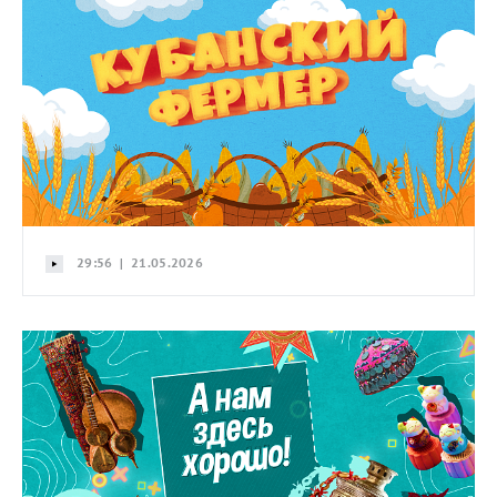
29:56 | 21.05.2026