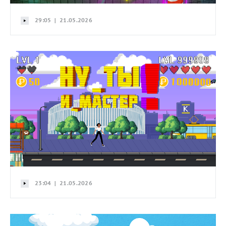
29:05 | 21.05.2026
23:04 | 21.05.2026