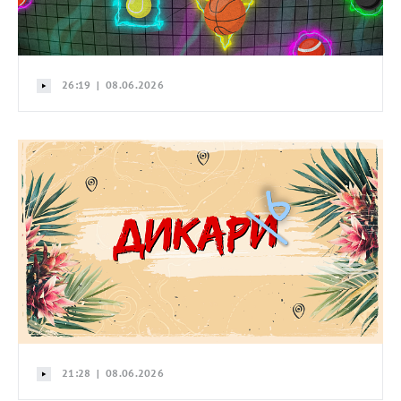
26:19 | 08.06.2026
21:28 | 08.06.2026