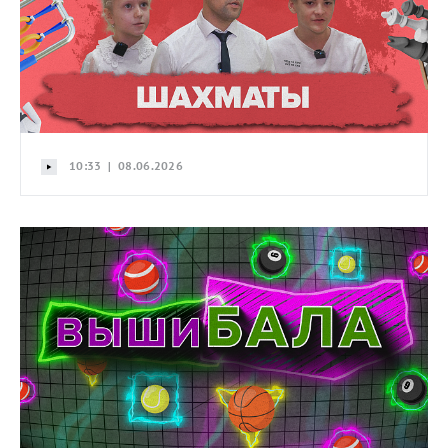
10:33 | 08.06.2026