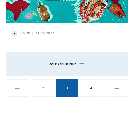
25:20 | 21.05.2026
ЗАГРУЗИТЬ ЕЩЁ
2
3
4