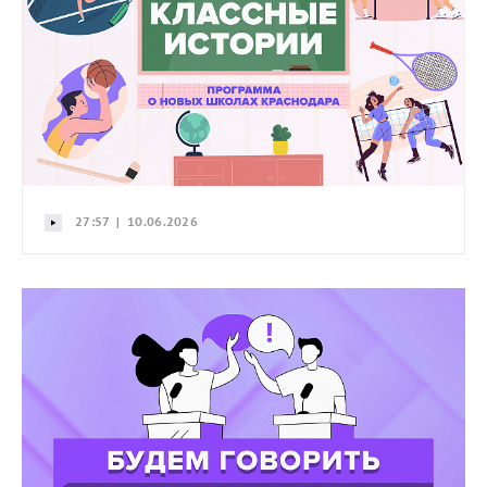
27:57 | 10.06.2026