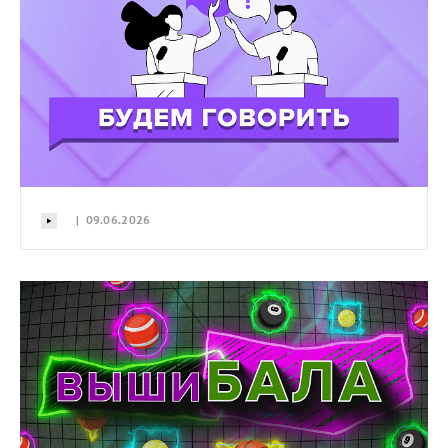
| 09.06.2026