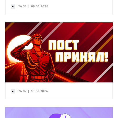
26:36 | 09.06.2026
26:07 | 09.06.2026