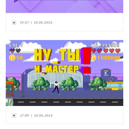
25:57 | 10.06.2026
27:09 | 10.06.2026