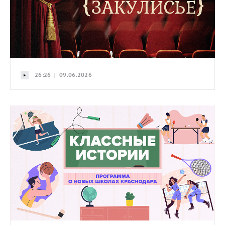
26:26 | 09.06.2026