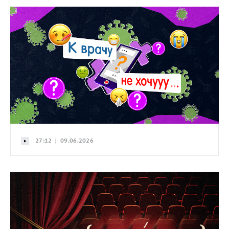
27:12 | 09.06.2026