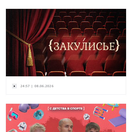
24:57 | 08.06.2026