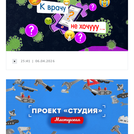
25:41 | 06.04.2026