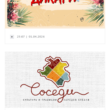
25:07 | 01.04.2026