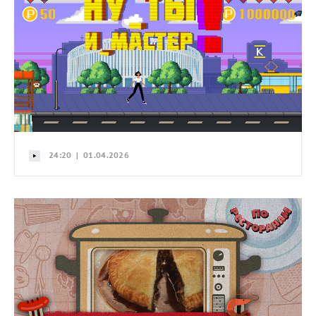
24:20 | 01.04.2026