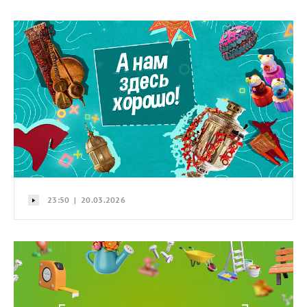
23:50 | 20.03.2026