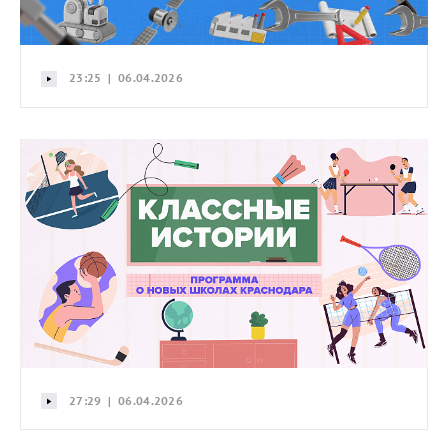
23:25 | 06.04.2026
27:29 | 06.04.2026