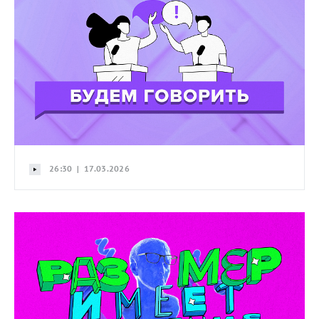
26:30 | 17.03.2026