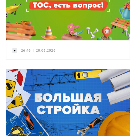
26:46 | 20.03.2026