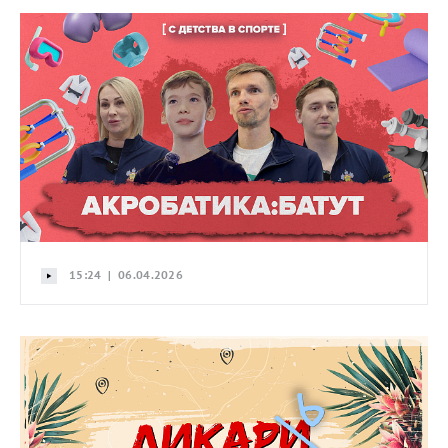
15:24 | 06.04.2026