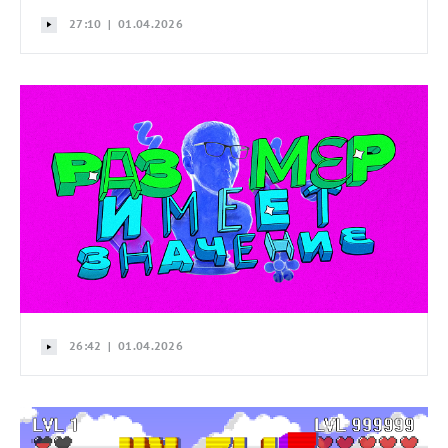
27:10 | 01.04.2026
26:42 | 01.04.2026