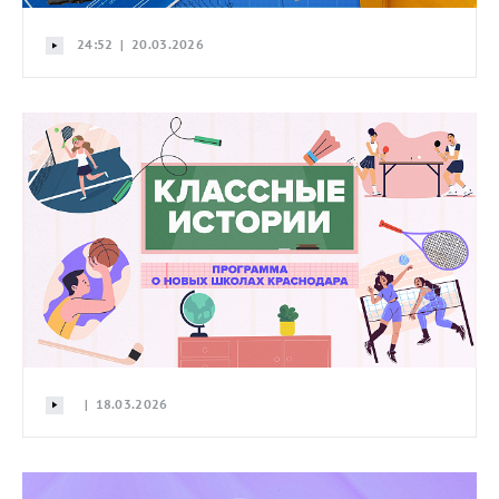
24:52 | 20.03.2026
| 18.03.2026