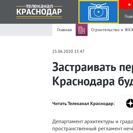
Глав
Главная
Строительство и ЖК
25.06.2020 15:47
Застраивать п
Краснодара буд
Читать Телеканал Краснодар:
Департамент архитектуры и град
пространственный регламент неч