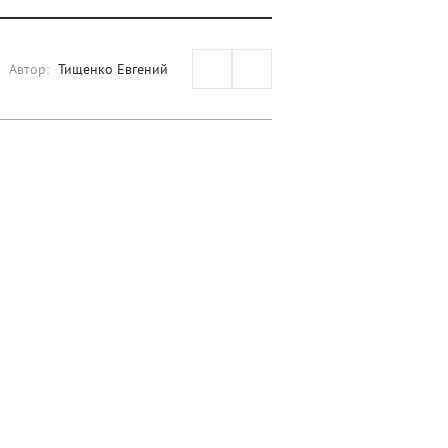
Автор:
Тищенко Евгений