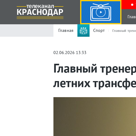
Глав
Главная
Спорт
Главный трен
02.06.2026 13:33
Главный тренер
летних трансф