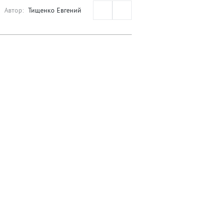
Автор:
Тищенко Евгений