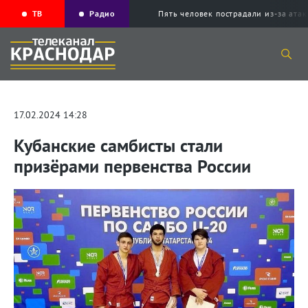
ТВ
Радио
Пять человек пострадали из-за ата
17.02.2024 14:28
Кубанские самбисты стали
призёрами первенства России