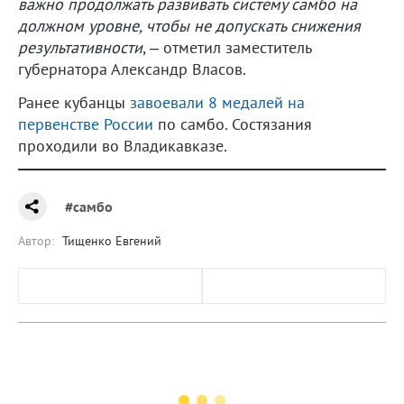
важно продолжать развивать систему самбо на
должном уровне, чтобы не допускать снижения
результативности
, – отметил заместитель
губернатора Александр Власов.
Ранее кубанцы
завоевали 8 медалей на
первенстве России
по самбо. Состязания
проходили во Владикавказе.
#самбо
Автор:
Тищенко Евгений