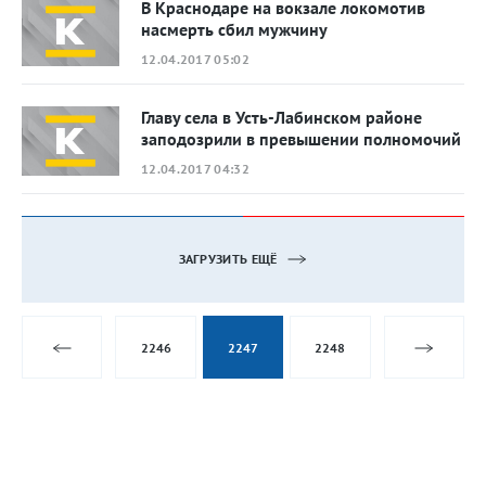
В Краснодаре на вокзале локомотив
насмерть сбил мужчину
12.04.2017 05:02
Главу села в Усть-Лабинском районе
заподозрили в превышении полномочий
12.04.2017 04:32
ЗАГРУЗИТЬ ЕЩЁ
2246
2247
2248