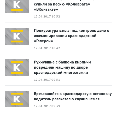
судили за песню «Коловрата»
«ВКонтакте»
12.04.2017 10:52
Прокуратура взяла под контроль дело о
лжеминировании краснодарской
«Галереи»
12.04.2017 10:42
Рухнувшие с балкона кирпичи
повредили машину во дворе
краснодарской многоэтажки
12.04.2017 09:51
Врезавшийся в краснодарскую остановку
водитель рассказал о случившемся
12.04.2017 09:39