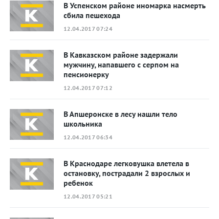
В Успенском районе иномарка насмерть
сбила пешехода
12.04.2017 07:24
В Кавказском районе задержали
мужчину, напавшего с серпом на
пенсионерку
12.04.2017 07:12
В Апшеронске в лесу нашли тело
школьника
12.04.2017 06:34
В Краснодаре легковушка влетела в
остановку, пострадали 2 взрослых и
ребенок
12.04.2017 05:21