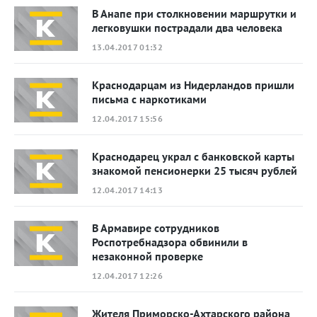
В Анапе при столкновении маршрутки и
легковушки пострадали два человека
13.04.2017 01:32
Краснодарцам из Нидерландов пришли
письма с наркотиками
12.04.2017 15:56
Краснодарец украл с банковской карты
знакомой пенсионерки 25 тысяч рублей
12.04.2017 14:13
В Армавире сотрудников
Роспотребнадзора обвинили в
незаконной проверке
12.04.2017 12:26
Жителя Приморско-Ахтарского района