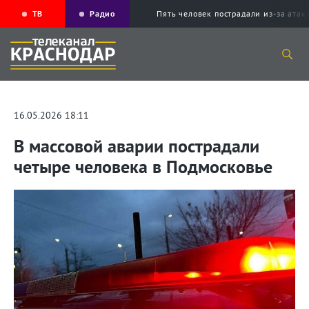
ТВ
Радио
Пять человек пострадали из-за ата
16.05.2026 18:11
В массовой аварии пострадали
четыре человека в Подмосковье