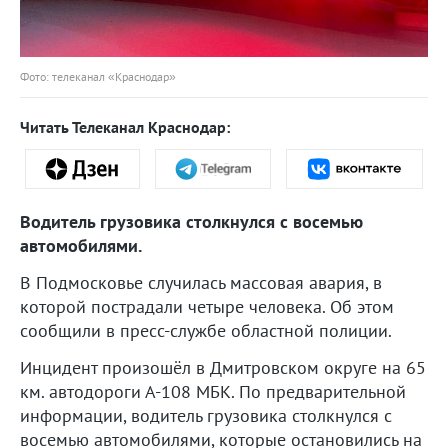
Фото: телеканал «Краснодар»
Читать Телеканал Краснодар:
Водитель грузовика столкнулся с восемью
автомобилями.
В Подмосковье случилась массовая авария, в
которой пострадали четыре человека. Об этом
сообщили в пресс-службе областной полиции.
Инцидент произошёл в Дмитровском округе на 65
км. автодороги А-108 МБК. По предварительной
информации, водитель грузовика столкнулся с
восемью автомобилями, которые остановились на