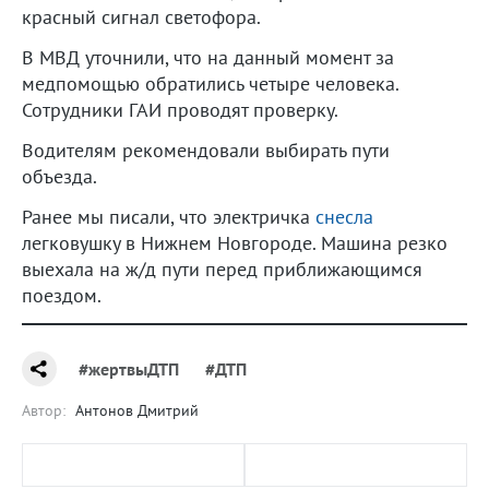
красный сигнал светофора.
В МВД уточнили, что на данный момент за
медпомощью обратились четыре человека.
Сотрудники ГАИ проводят проверку.
Водителям рекомендовали выбирать пути
объезда.
Ранее мы писали, что электричка
снесла
легковушку в Нижнем Новгороде. Машина резко
выехала на ж/д пути перед приближающимся
поездом.
#жертвыДТП
#ДТП
Автор:
Антонов Дмитрий