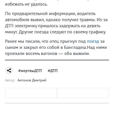
избежать не удалось.
По предварительной информации, водитель
автомобиля выжил, однако получил травмы. Из-за
ДТП электричку пришлось задержать на девять
минут. Другие поезда следуют по своему графику.
Ранее мы писали, что отец прыгнул под
поезд
за
сыном и закрыл его собой в Бангладеш.Над ними
проехали восемь вагонов — оба выжили.
#жертвыДТП
#ДТП
Автор:
Антонов Дмитрий