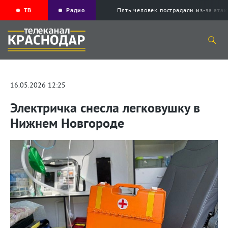
ТВ
Радио
Пять человек пострадали из-за ата
16.05.2026 12:25
Электричка снесла легковушку в
Нижнем Новгороде