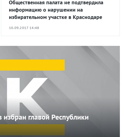
Общественная палата не подтвердила
информацию о нарушении на
избирательном участке в Краснодаре
10.09.2017 14:48
 избран главой Республики