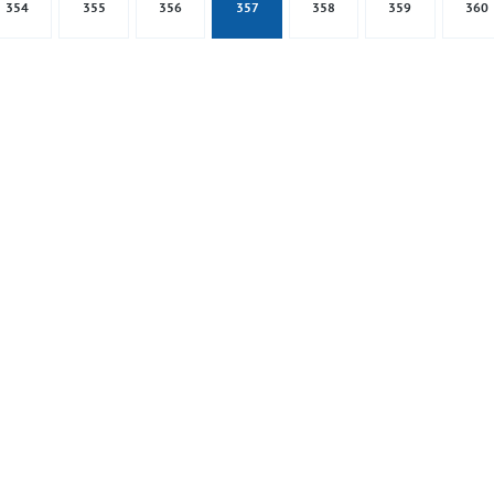
354
355
356
357
358
359
360