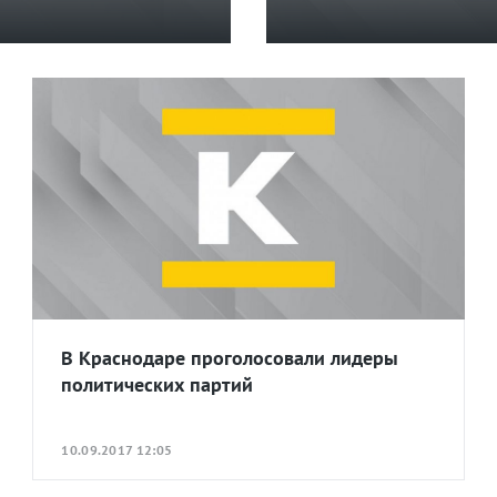
В Краснодаре проголосовали лидеры
политических партий
10.09.2017 12:05