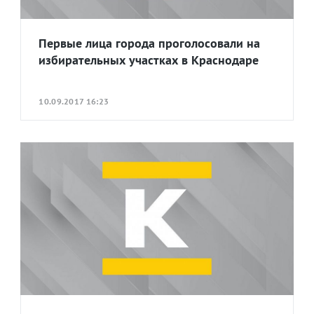
Первые лица города проголосовали на
избирательных участках в Краснодаре
10.09.2017 16:23