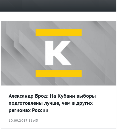
Александр Брод: На Кубани выборы
подготовлены лучше, чем в других
регионах России
10.09.2017 11:43