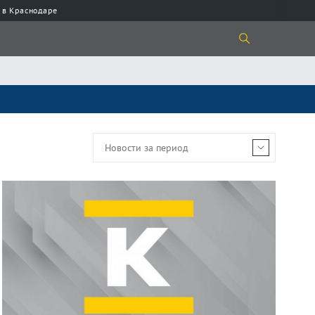
 в Краснодаре