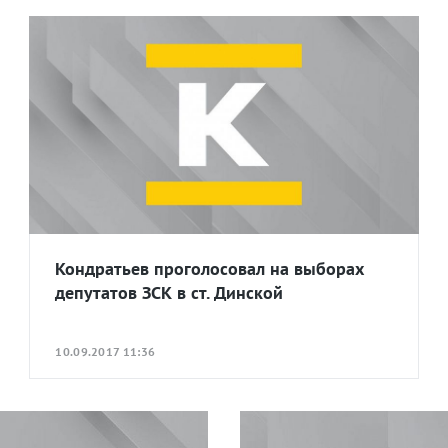
Кондратьев проголосовал на выборах
депутатов ЗСК в ст. Динской
10.09.2017 11:36