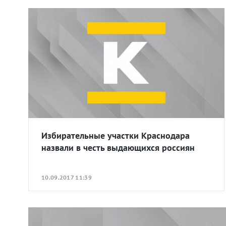
Избирательные участки Краснодара
назвали в честь выдающихся россиян
10.09.2017 11:39