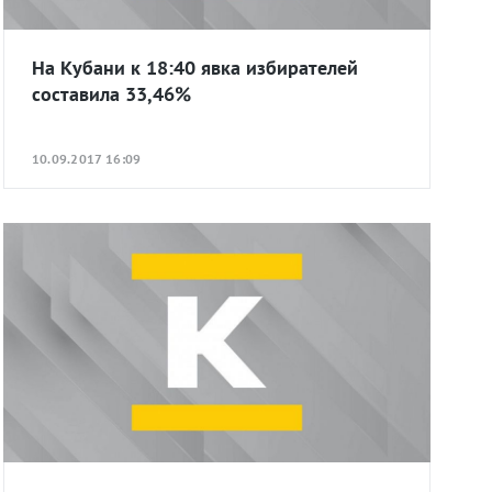
На Кубани к 18:40 явка избирателей
составила 33,46%
10.09.2017 16:09