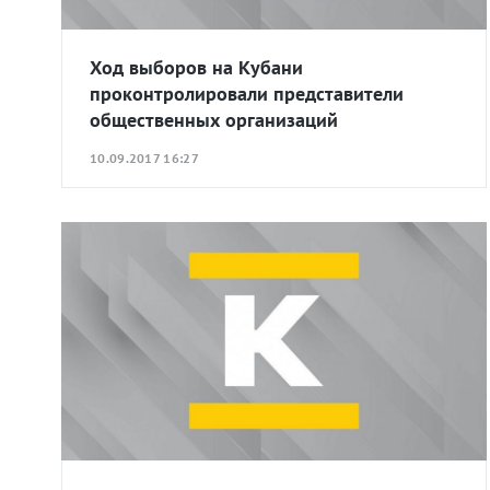
Ход выборов на Кубани
проконтролировали представители
общественных организаций
10.09.2017 16:27