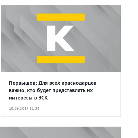
Первышов: Для всех краснодарцев
важно, кто будет представлять их
интересы в ЗСК
10.09.2017 11:33