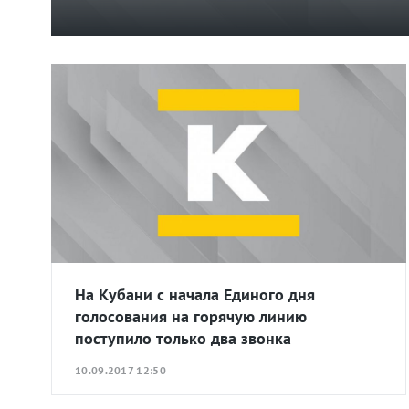
На Кубани с начала Единого дня
голосования на горячую линию
поступило только два звонка
10.09.2017 12:50