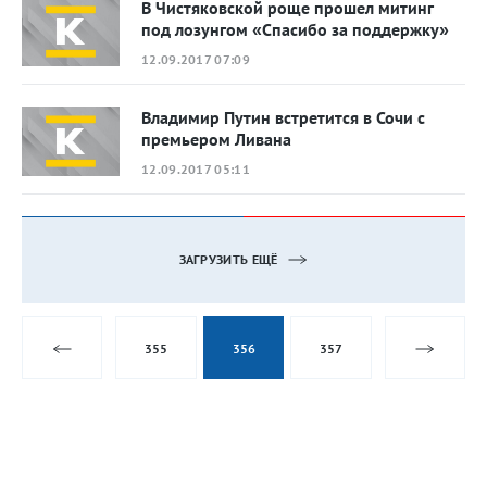
В Чистяковской роще прошел митинг
под лозунгом «Спасибо за поддержку»
12.09.2017 07:09
Владимир Путин встретится в Сочи с
премьером Ливана
12.09.2017 05:11
ЗАГРУЗИТЬ ЕЩЁ
355
356
357