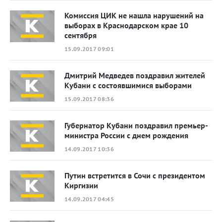
Комиссия ЦИК не нашла нарушений на
выборах в Краснодарском крае 10
сентября
15.09.2017 09:01
Дмитрий Медведев поздравил жителей
Кубани с состоявшимися выборами
15.09.2017 08:36
Губернатор Кубани поздравил премьер-
министра России с днем рождения
14.09.2017 10:36
Путин встретится в Сочи с президентом
Киргизии
14.09.2017 04:45