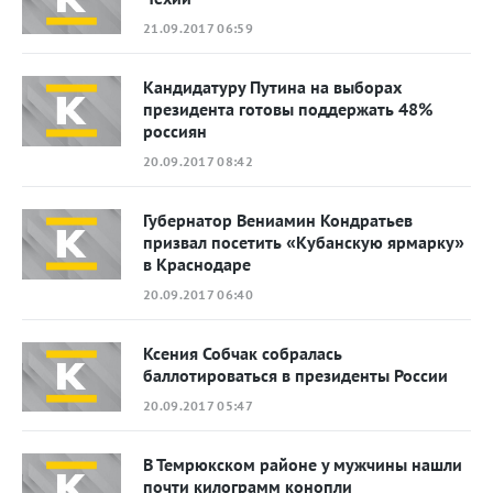
21.09.2017 06:59
Кандидатуру Путина на выборах
президента готовы поддержать 48%
россиян
20.09.2017 08:42
Губернатор Вениамин Кондратьев
призвал посетить «Кубанскую ярмарку»
в Краснодаре
20.09.2017 06:40
Ксения Собчак собралась
баллотироваться в президенты России
20.09.2017 05:47
В Темрюкском районе у мужчины нашли
почти килограмм конопли