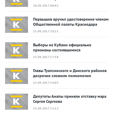
18.09.2017 08:42
Первышов вручил удостоверения членам
Общественной палаты Краснодара
15.09.2017 19:21
Выборы на Кубани официально
признаны состоявшимися
15.09.2017 17:38
Главы Туапсинского и Динского районов
досрочно сложили полномочия
15.09.2017 14:05
Депутаты Анапы приняли отставку мэра
Сергея Сергеева
15.09.2017 11:12