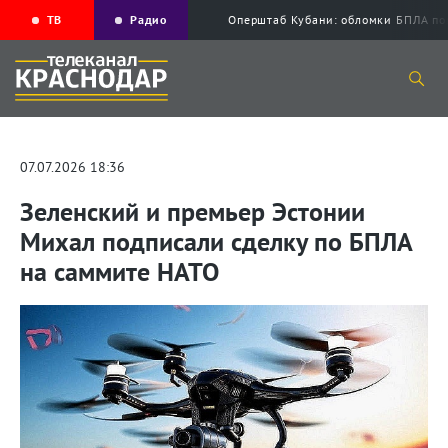
ТВ
Радио
Оперштаб Кубани: обломки БПЛА по
07.07.2026 18:36
Зеленский и премьер Эстонии
Михал подписали сделку по БПЛА
на саммите НАТО