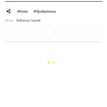
#Киев
#Прибалтика
Автор:
Бабинов Сергей