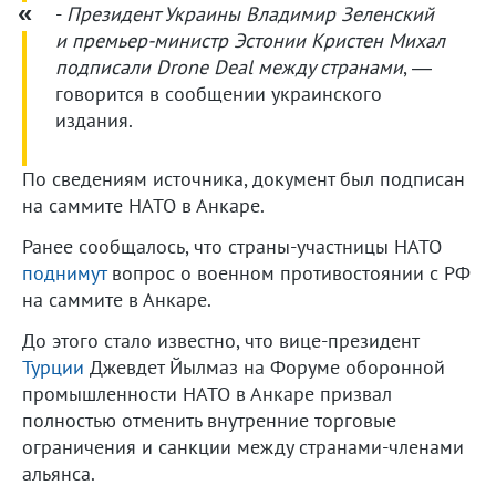
-
Президент Украины Владимир Зеленский
и премьер-министр Эстонии Кристен Михал
подписали Drone Deal между странами
, —
говорится в сообщении украинского
издания.
По сведениям источника, документ был подписан
на саммите НАТО в Анкаре.
Ранее сообщалось, что страны-участницы НАТО
поднимут
вопрос о военном противостоянии с РФ
на саммите в Анкаре.
До этого стало известно, что вице-президент
Турции
Джевдет Йылмаз на Форуме оборонной
промышленности НАТО в Анкаре призвал
полностью отменить внутренние торговые
ограничения и санкции между странами-членами
альянса.