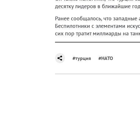
десятку лидеров в ближайшие го
Ранее сообщалось, что западные
Беспилотники с элементами искус
сих пор тратит миллиарды на тан
#турция
#НАТО