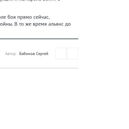
оле боя прямо сейчас.
ойны. В то же время альянс до
Автор:
Бабинов Сергей